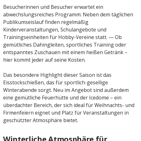
Besucherinnen und Besucher erwartet ein
abwechslungsreiches Programm: Neben dem täglichen
Publikumseislauf finden regelmäßig
Kinderveranstaltungen, Schulangebote und
Trainingseinheiten für Hobby-Vereine statt. — Ob
gemütliches Dahingleiten, sportliches Training oder
entspanntes Zuschauen mit einem heißen Getränk –
hier kommt jeder auf seine Kosten.
Das besondere Highlight dieser Saison ist das
Eisstockschießen, das für sportlich-gesellige
Winterabende sorgt. Neu im Angebot sind außerdem
eine gemütliche Feuerhütte und der Icedome – ein
überdachter Bereich, der sich ideal für Weihnachts- und
Firmenfeiern eignet und Platz für Veranstaltungen in
geschützter Atmosphäre bietet.
Winterliche Atmosphäre für