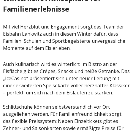
Familienerlebnisse
Mit viel Herzblut und Engagement sorgt das Team der
Eisbahn Lankwitz auch in diesem Winter dafür, dass
Familien, Schulen und Sportbegeisterte unvergessliche
Momente auf dem Eis erleben.
Auch kulinarisch wird es winterlich: Im Bistro an der
Eisfläche gibt es Crêpes, Snacks und heiße Getränke. Das
„IceCasino“ präsentiert sich unter neuer Leitung mit
einer erweiterten Speisekarte voller herzhafter Klassiker
– perfekt, um sich nach dem Eislaufen zu stärken.
Schlittschuhe können selbstverständlich vor Ort
ausgeliehen werden. Für Familienfreundlichkeit sorgt
das flexible Preissystem: Neben Einzeltickets gibt es
Zehner- und Saisonkarten sowie ermäßigte Preise für