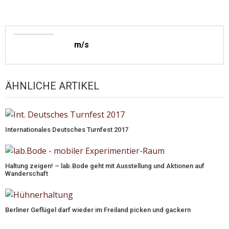
m/s
ÄHNLICHE ARTIKEL
Internationales Deutsches Turnfest 2017
Haltung zeigen! – lab.Bode geht mit Ausstellung und Aktionen auf
Wanderschaft
Berliner Geflügel darf wieder im Freiland picken und gackern