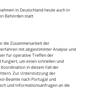
hmen in Deutschland heute auch in
n Behörden statt.
für die Zusammenarbeit der
verfahren mit abgestimmter Analyse und
ber für operative Treffen der
fungiert, um einen schnellen und
Koordination in diesem Fall der
ichtern. Zur Unterstützung der
ol-Beamte nach Portugal und
sch und Informationsanfragen an die