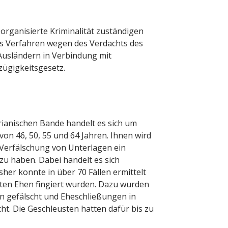
 organisierte Kriminalität zuständigen
es Verfahren wegen des Verdachts des
usländern in Verbindung mit
ügigkeitsgesetz.
rianischen Bande handelt es sich um
von 46, 50, 55 und 64 Jahren. Ihnen wird
Verfälschung von Unterlagen ein
zu haben. Dabei handelt es sich
her konnte in über 70 Fällen ermittelt
ten Ehen fingiert wurden. Dazu wurden
n gefälscht und Eheschließungen in
ht. Die Geschleusten hatten dafür bis zu