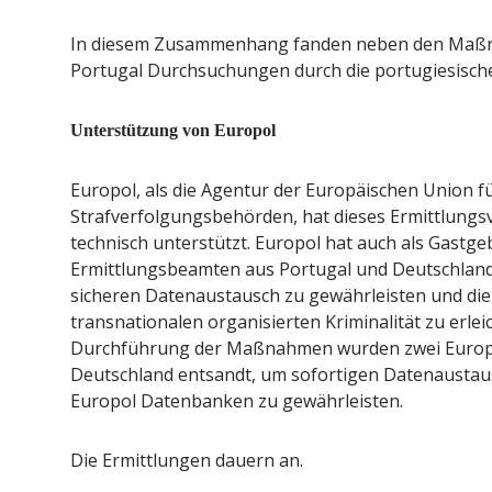
In diesem Zusammenhang fanden neben den Maßna
Portugal Durchsuchungen durch die portugiesische
Unterstützung von Europol
Europol, als die Agentur der Europäischen Union 
Strafverfolgungsbehörden, hat dieses Ermittlungs
technisch unterstützt. Europol hat auch als Gastge
Ermittlungsbeamten aus Portugal und Deutschland 
sicheren Datenaustausch zu gewährleisten und die 
transnationalen organisierten Kriminalität zu erle
Durchführung der Maßnahmen wurden zwei Europ
Deutschland entsandt, um sofortigen Datenaustau
Europol Datenbanken zu gewährleisten.
Die Ermittlungen dauern an.