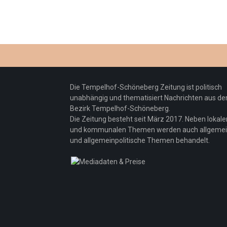
Die Tempelhof-Schöneberg Zeitung ist politisch
unabhängig und thematisiert Nachrichten aus d
Bezirk Tempelhof-Schöneberg.
Die Zeitung besteht seit März 2017. Neben lokale
und kommunalen Themen werden auch allgeme
und allgemeinpolitische Themen behandelt.