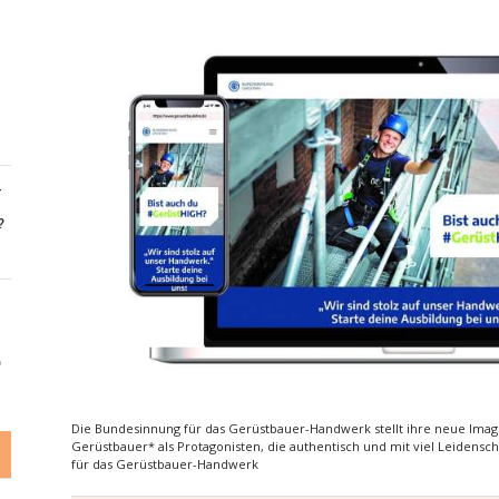
-
?
6
Die Bundesinnung für das Gerüstbauer-Handwerk stellt ihre neue Ima
Gerüstbauer* als Protagonisten, die authentisch und mit viel Leidensc
für das Gerüstbauer-Handwerk