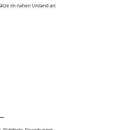
lätze im nahen Umland an: