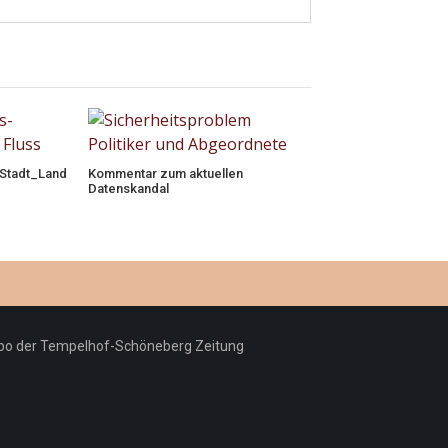
 Stadt_Land
Kommentar zum aktuellen
Datenskandal