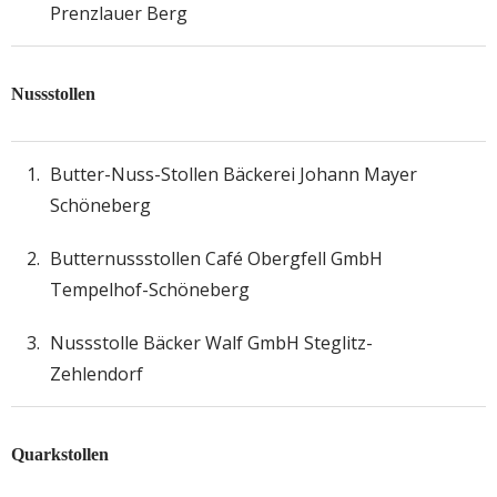
Prenzlauer Berg
Nussstollen
Butter-Nuss-Stollen Bäckerei Johann Mayer
Schöneberg
Butternussstollen Café Obergfell GmbH
Tempelhof-Schöneberg
Nussstolle Bäcker Walf GmbH Steglitz-
Zehlendorf
Quarkstollen