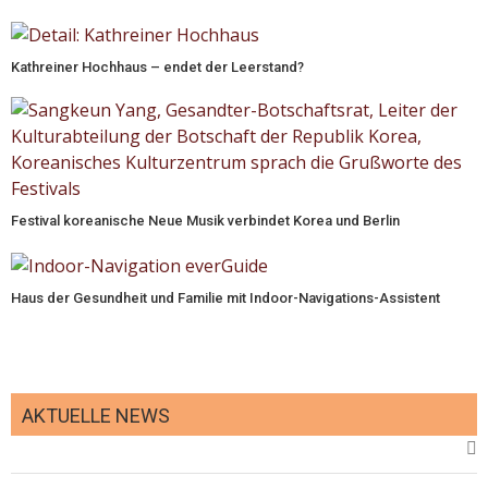
Kathreiner Hochhaus – endet der Leerstand?
Festival koreanische Neue Musik verbindet Korea und Berlin
Haus der Gesundheit und Familie mit Indoor-Navigations-Assistent
AKTUELLE NEWS