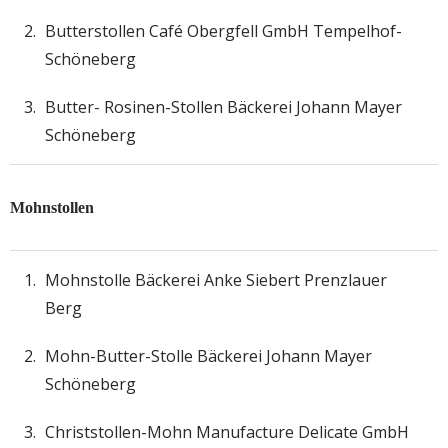
Butterstollen Café Obergfell GmbH Tempelhof-
Schöneberg
Butter- Rosinen-Stollen Bäckerei Johann Mayer
Schöneberg
Mohnstollen
Mohnstolle Bäckerei Anke Siebert Prenzlauer
Berg
Mohn-Butter-Stolle Bäckerei Johann Mayer
Schöneberg
Christstollen-Mohn Manufacture Delicate GmbH