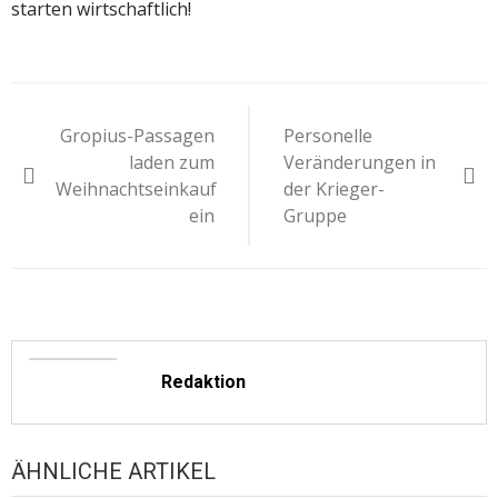
starten wirtschaftlich!
Beitragsnavigation
Gropius-Passagen
Personelle
laden zum
Veränderungen in
Weihnachtseinkauf
der Krieger-
ein
Gruppe
Redaktion
ÄHNLICHE ARTIKEL