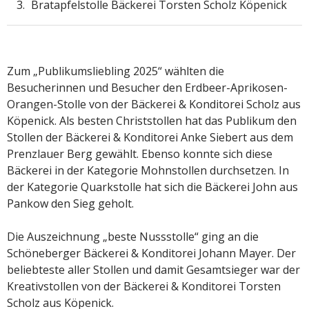
Bratapfelstolle Bäckerei Torsten Scholz Köpenick
Zum „Publikumsliebling 2025“ wählten die
Besucherinnen und Besucher den Erdbeer-Aprikosen-
Orangen-Stolle von der Bäckerei & Konditorei Scholz aus
Köpenick. Als besten Christstollen hat das Publikum den
Stollen der Bäckerei & Konditorei Anke Siebert aus dem
Prenzlauer Berg gewählt. Ebenso konnte sich diese
Bäckerei in der Kategorie Mohnstollen durchsetzen. In
der Kategorie Quarkstolle hat sich die Bäckerei John aus
Pankow den Sieg geholt.
Die Auszeichnung „beste Nussstolle“ ging an die
Schöneberger Bäckerei & Konditorei Johann Mayer. Der
beliebteste aller Stollen und damit Gesamtsieger war der
Kreativstollen von der Bäckerei & Konditorei Torsten
Scholz aus Köpenick.