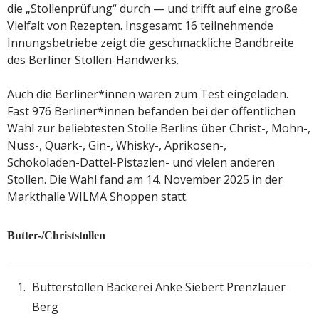
die „Stollenprüfung“ durch — und trifft auf eine große
Vielfalt von Rezepten. Insgesamt 16 teilnehmende
Innungsbetriebe zeigt die geschmackliche Bandbreite
des Berliner Stollen-Handwerks.
Auch die Berliner*innen waren zum Test eingeladen.
Fast 976 Berliner*innen befanden bei der öffentlichen
Wahl zur beliebtesten Stolle Berlins über Christ-, Mohn-,
Nuss-, Quark-, Gin-, Whisky-, Aprikosen-,
Schokoladen-Dattel-Pistazien- und vielen anderen
Stollen. Die Wahl fand am 14. November 2025 in der
Markthalle WILMA Shoppen statt.
Butter-/Christstollen
Butterstollen Bäckerei Anke Siebert Prenzlauer
Berg