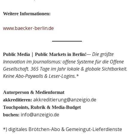
Weitere Informationen:
www.baecker-berlin.de
|
— Die größte
Public Media
Public Markets in Berlin!
Innovation im Journalismus: offene Systeme für die Offene
Gesellschaft. 365 Tage im Jahr lokale & globale Sichtbarkeit.
Keine Abo-Paywalls & Leser-Logins.*
Autorperson & Medienformat
akkreditierung@anzeigio.de
akkreditieren:
Touchpoints, Rubrik & Media-Budget
info@anzeigio.de
buchen:
*) digitales Brötchen-Abo & Gemeingut-Lieferdienste