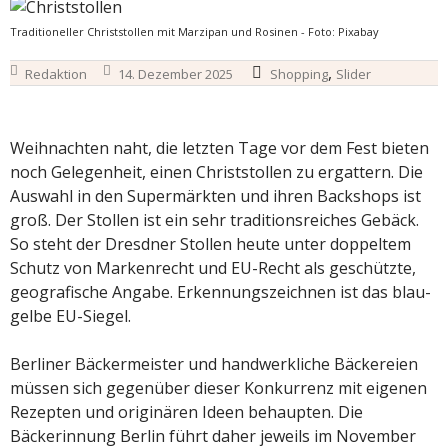
Traditioneller Christstollen mit Marzipan und Rosinen - Foto: Pixabay
,
Redaktion
14. Dezember 2025
Shopping
Slider
Weihnachten naht, die letzten Tage vor dem Fest bieten
noch Gelegenheit, einen Christstollen zu ergattern. Die
Auswahl in den Supermärkten und ihren Backshops ist
groß. Der Stollen ist ein sehr traditions­reiches Gebäck.
So steht der Dresdner Stollen heute unter doppeltem
Schutz von Markenrecht und EU-Recht als geschützte,
geografische Angabe. Erkennungszeichnen ist das blau-
gelbe EU-Siegel.
Berliner Bäckermeister und handwerkliche Bäckereien
müssen sich gegenüber dieser Konkurrenz mit eigenen
Rezepten und originären Ideen behaupten. Die
Bäckerinnung Berlin führt daher jeweils im November