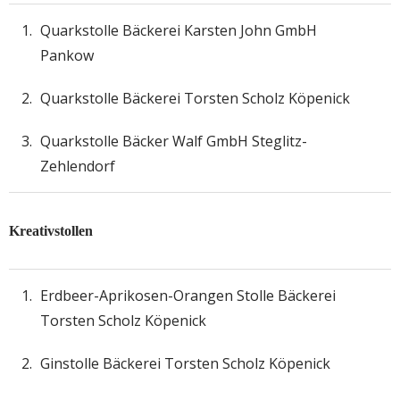
Quarkstolle Bäckerei Karsten John GmbH
Pankow
Quarkstolle Bäckerei Torsten Scholz Köpenick
Quarkstolle Bäcker Walf GmbH Steglitz-
Zehlendorf
Kreativstollen
Erdbeer-Aprikosen-Orangen Stolle Bäckerei
Torsten Scholz Köpenick
Ginstolle Bäckerei Torsten Scholz Köpenick