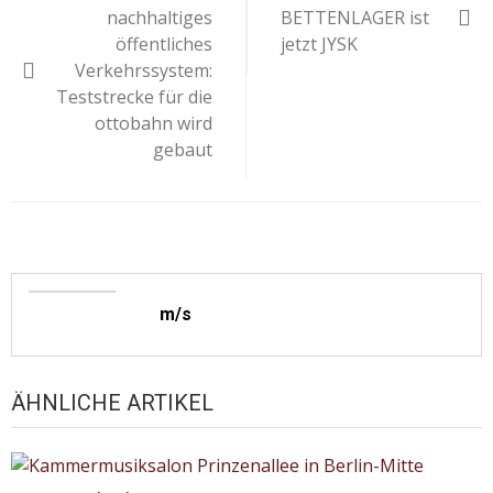
nachhaltiges
BETTENLAGER ist
öffentliches
jetzt JYSK
Verkehrssystem:
Teststrecke für die
ottobahn wird
gebaut
m/s
ÄHNLICHE ARTIKEL