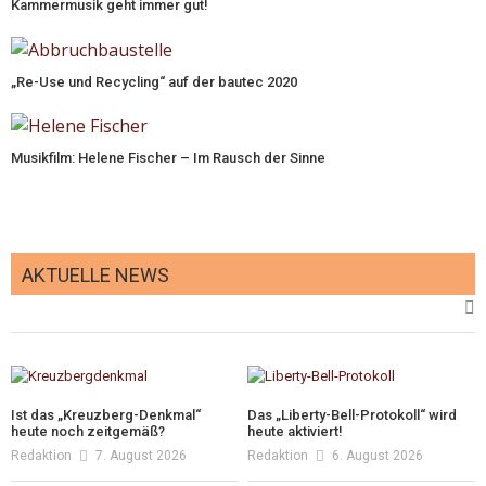
Kammermusik geht immer gut!
„Re-Use und Recycling“ auf der bautec 2020
Musikfilm: Helene Fischer – Im Rausch der Sinne
AKTUELLE NEWS
Ist das „Kreuzberg-Denkmal“
Das „Liberty-Bell-Protokoll“ wird
heute noch zeitgemäß?
heute aktiviert!
Redaktion
7. August 2026
Redaktion
6. August 2026