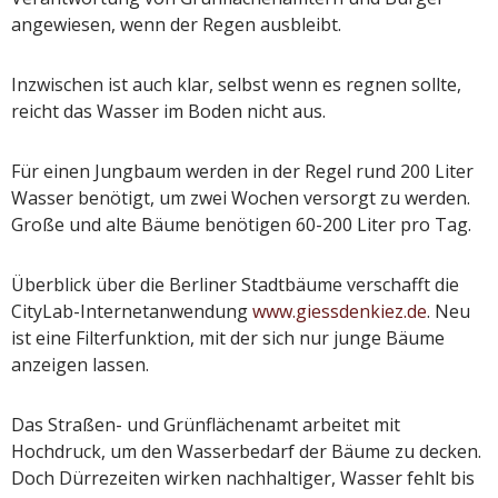
angewiesen, wenn der Regen ausbleibt.
Inzwischen ist auch klar, selbst wenn es regnen sollte,
reicht das Wasser im Boden nicht aus.
Für einen Jungbaum werden in der Regel rund 200 Liter
Wasser benötigt, um zwei Wochen versorgt zu werden.
Große und alte Bäume benötigen 60-200 Liter pro Tag.
Überblick über die Berliner Stadtbäume verschafft die
CityLab-Internetanwendung
www.giessdenkiez.de
. Neu
ist eine Filterfunktion, mit der sich nur junge Bäume
anzeigen lassen.
Das Straßen- und Grünflächenamt arbeitet mit
Hochdruck, um den Wasserbedarf der Bäume zu decken.
Doch Dürrezeiten wirken nachhaltiger, Wasser fehlt bis