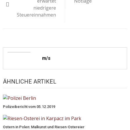
erwartet
Notlage
niedrigere
Steuereinnahmen
m/s
ÄHNLICHE ARTIKEL
Polizeibericht vom 05.12.2019
Ostern in Polen: Malkunst und Riesen-Ostereier