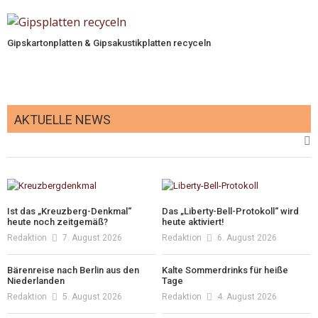
Gipskartonplatten & Gipsakustikplatten recyceln
AKTUELLE NEWS
Ist das „Kreuzberg-Denkmal“
Das „Liberty-Bell-Protokoll“ wird
heute noch zeitgemäß?
heute aktiviert!
Redaktion
7. August 2026
Redaktion
6. August 2026
Bärenreise nach Berlin aus den
Kalte Sommerdrinks für heiße
Niederlanden
Tage
Redaktion
5. August 2026
Redaktion
4. August 2026