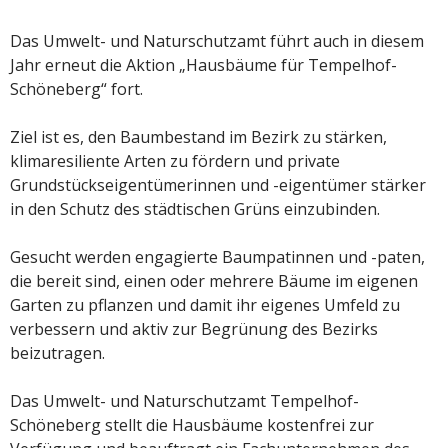
Das Umwelt- und Naturschutzamt führt auch in diesem
Jahr erneut die Aktion „Hausbäume für Tempelhof-
Schöneberg“ fort.
Ziel ist es, den Baumbestand im Bezirk zu stärken,
klimaresiliente Arten zu fördern und private
Grundstückseigentümerinnen und -eigentümer stärker
in den Schutz des städtischen Grüns einzubinden.
Gesucht werden engagierte Baumpatinnen und -paten,
die bereit sind, einen oder mehrere Bäume im eigenen
Garten zu pflanzen und damit ihr eigenes Umfeld zu
verbessern und aktiv zur Begrünung des Bezirks
beizutragen.
Das Umwelt- und Naturschutzamt Tempelhof-
Schöneberg stellt die Hausbäume kostenfrei zur