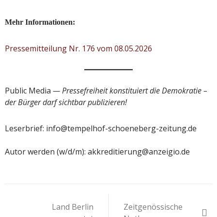
Mehr Informationen:
Pressemitteilung Nr. 176 vom 08.05.2026
Public Media
— Pressefreiheit konstituiert die Demokratie –
der Bürger darf sichtbar publizieren!
Leserbrief: info@tempelhof-schoeneberg-zeitung.de
Autor werden (w/d/m): akkreditierung@anzeigio.de
Beitragsnavigation
Land Berlin
Zeitgenössische