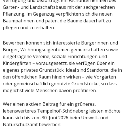
Verfügung und beauftragt ein Fachunternehmen des
Garten- und Landschaftsbaus mit der sachgerechten
Pflanzung. Im Gegenzug verpflichten sich die neuen
Baumpatinnen und paten, die Bäume dauerhaft zu
pflegen und zu erhalten.
Bewerben können sich interessierte Bürgerinnen und
Bürger, Wohnungseigentümer-gemeinschaften sowie
eingetragene Vereine, soziale Einrichtungen und
Kindergärten – vorausgesetzt, sie verfügen über ein
eigenes privates Grundstück. Ideal sind Standorte, die in
den öffentlichen Raum hinein wirken – wie Vorgärten
oder gemeinschaftlich genutzte Grundstücke, so dass
möglichst viele Menschen davon profitieren.
Wer einen aktiven Beitrag für ein grüneres,
lebenswerteres Tempelhof-Schöneberg leisten möchte,
kann sich bis zum 30. Juni 2026 beim Umwelt- und
Naturschutzamt bewerben: