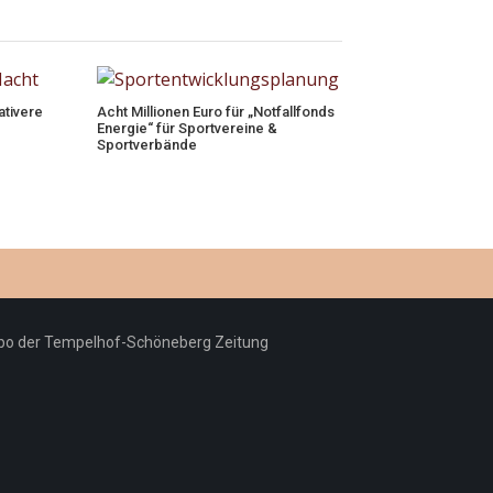
ativere
Acht Millionen Euro für „Notfallfonds
Energie“ für Sportvereine &
Sportverbände