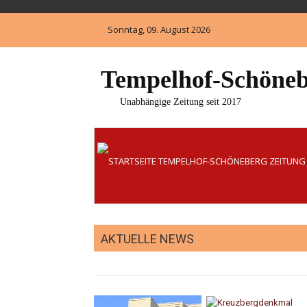
Skip
to
Sonntag, 09. August 2026
content
Tempelhof-Schöneb
Unabhängige Zeitung seit 2017
AKTUELLE NEWS