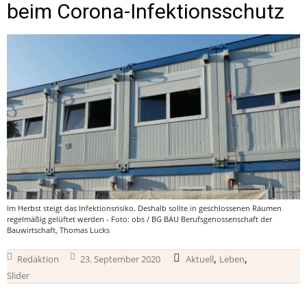
beim Corona-Infektionsschutz
Im Herbst steigt das Infektionsrisiko. Deshalb sollte in geschlossenen Räumen
regelmäßig gelüftet werden - Foto: obs / BG BAU Berufsgenossenschaft der
Bauwirtschaft, Thomas Lucks
,
,
Redaktion
23. September 2020
Aktuell
Leben
Slider