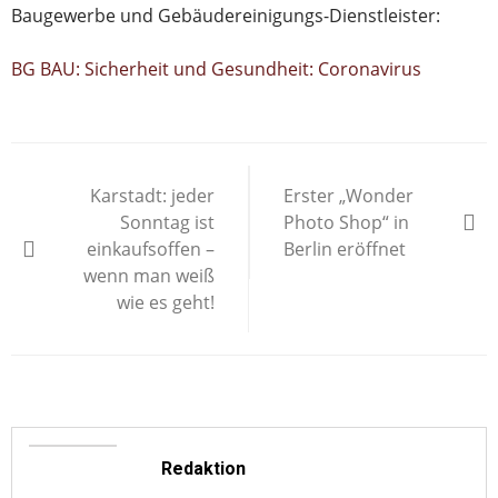
Baugewerbe und Gebäudereinigungs-Dienstleister:
BG BAU: Sicherheit und Gesundheit: Coronavirus
Beitragsnavigation
Karstadt: jeder
Erster „Wonder
Sonntag ist
Photo Shop“ in
einkaufsoffen –
Berlin eröffnet
wenn man weiß
wie es geht!
Redaktion