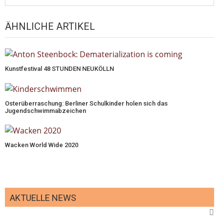
ÄHNLICHE ARTIKEL
Kunstfestival 48 STUNDEN NEUKÖLLN
Osterüberraschung: Berliner Schulkinder holen sich das
Jugendschwimmabzeichen
Wacken World Wide 2020
AKTUELLE NEWS