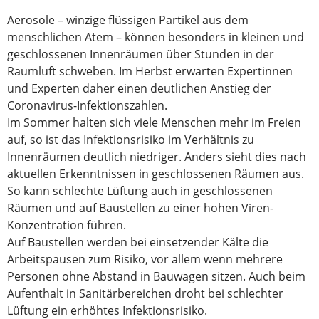
Aerosole – winzige flüssigen Partikel aus dem
menschlichen Atem – können besonders in kleinen und
geschlossenen Innenräumen über Stunden in der
Raumluft schweben. Im Herbst erwarten Expertinnen
und Experten daher einen deutlichen Anstieg der
Coronavirus-Infektionszahlen.
Im Sommer halten sich viele Menschen mehr im Freien
auf, so ist das Infektionsrisiko im Verhältnis zu
Innenräumen deutlich niedriger. Anders sieht dies nach
aktuellen Erkenntnissen in geschlossenen Räumen aus.
So kann schlechte Lüftung auch in geschlossenen
Räumen und auf Baustellen zu einer hohen Viren-
Konzentration führen.
Auf Baustellen werden bei einsetzender Kälte die
Arbeitspausen zum Risiko, vor allem wenn mehrere
Personen ohne Abstand in Bauwagen sitzen. Auch beim
Aufenthalt in Sanitärbereichen droht bei schlechter
Lüftung ein erhöhtes Infektionsrisiko.