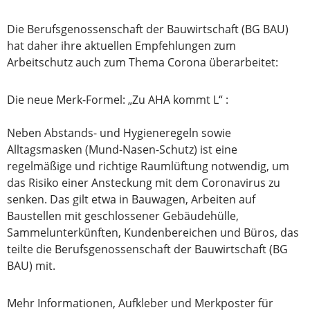
Die Berufsgenossenschaft der Bauwirtschaft (BG BAU)
hat daher ihre aktuellen Empfehlungen zum
Arbeitschutz auch zum Thema Corona überarbeitet:
Die neue Merk-Formel: „Zu AHA kommt L“ :
Neben Abstands- und Hygieneregeln sowie
Alltagsmasken (Mund-Nasen-Schutz) ist eine
regelmäßige und richtige Raumlüftung notwendig, um
das Risiko einer Ansteckung mit dem Coronavirus zu
senken. Das gilt etwa in Bauwagen, Arbeiten auf
Baustellen mit geschlossener Gebäudehülle,
Sammelunterkünften, Kundenbereichen und Büros, das
teilte die Berufsgenossenschaft der Bauwirtschaft (BG
BAU) mit.
Mehr Informationen, Aufkleber und Merkposter für