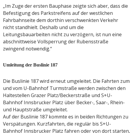
„Im Zuge der ersten Bauphase zeigte sich aber, dass die
Befestigung des Parkstreifens auf der westlichen
Fahrbahnseite dem dorthin verschwenkten Verkehr
nicht standhielt. Deshalb und um die
Leitungsbauarbeiten nicht zu verzögern, ist nun eine
abschnittweise Vollsperrung der Rubensstraße
zwingend notwendig.“
Umleitung der Buslinie 187
Die Buslinie 187 wird erneut umgeleitet. Die Fahrten zum
und vom U-Bahnhof Turmstraße werden zwischen den
Haltestellen Grazer Platz/Beckerstraße und S+U-
Bahnhof Innsbrucker Platz über Becker-, Saar-, Rhein-
und Hauptstraße umgeleitet.
Auf der Buslinie 187 kommte es in beiden Richtungen zu
Verspätungen. Kurzfahrten, die regulär bis S+U-
Bahnhof Innsbrucker Platz fahren oder von dort starten,