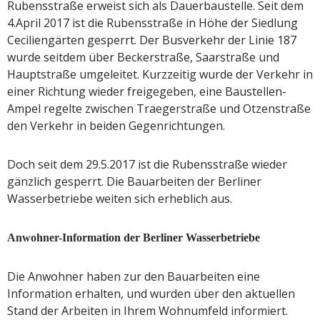
Rubensstraße erweist sich als Dauerbaustelle. Seit dem
4.April 2017 ist die Rubensstraße in Höhe der Siedlung
Ceciliengärten gesperrt. Der Busverkehr der Linie 187
wurde seitdem über Beckerstraße, Saarstraße und
Hauptstraße umgeleitet. Kurzzeitig wurde der Verkehr in
einer Richtung wieder freigegeben, eine Baustellen-
Ampel regelte zwischen Traegerstraße und Otzenstraße
den Verkehr in beiden Gegenrichtungen.
Doch seit dem 29.5.2017 ist die Rubensstraße wieder
gänzlich gesperrt. Die Bauarbeiten der Berliner
Wasserbetriebe weiten sich erheblich aus.
Anwohner-Information der Berliner Wasserbetriebe
Die Anwohner haben zur den Bauarbeiten eine
Information erhalten, und wurden über den aktuellen
Stand der Arbeiten in Ihrem Wohnumfeld informiert.