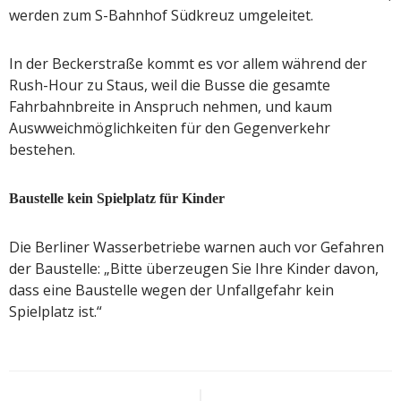
werden zum S-Bahnhof Südkreuz umgeleitet.
In der Beckerstraße kommt es vor allem während der
Rush-Hour zu Staus, weil die Busse die gesamte
Fahrbahnbreite in Anspruch nehmen, und kaum
Auswweichmöglichkeiten für den Gegenverkehr
bestehen.
Baustelle kein Spielplatz für Kinder
Die Berliner Wasserbetriebe warnen auch vor Gefahren
der Baustelle: „Bitte überzeugen Sie Ihre Kinder davon,
dass eine Baustelle wegen der Unfallgefahr kein
Spielplatz ist.“
Beitragsnavigation