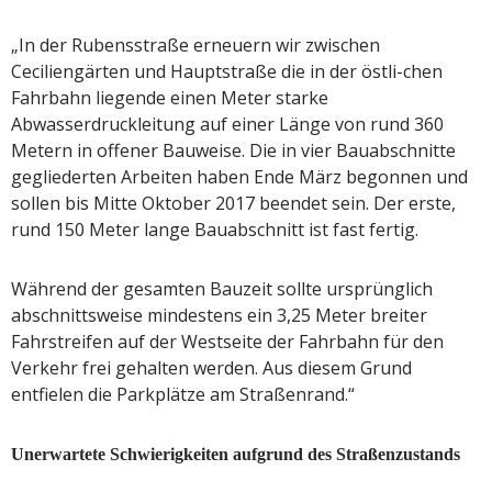
„In der Rubensstraße erneuern wir zwischen
Ceciliengärten und Hauptstraße die in der östli-chen
Fahrbahn liegende einen Meter starke
Abwasserdruckleitung auf einer Länge von rund 360
Metern in offener Bauweise. Die in vier Bauabschnitte
gegliederten Arbeiten haben Ende März begonnen und
sollen bis Mitte Oktober 2017 beendet sein. Der erste,
rund 150 Meter lange Bauabschnitt ist fast fertig.
Während der gesamten Bauzeit sollte ursprünglich
abschnittsweise mindestens ein 3,25 Meter breiter
Fahrstreifen auf der Westseite der Fahrbahn für den
Verkehr frei gehalten werden. Aus diesem Grund
entfielen die Parkplätze am Straßenrand.“
Unerwartete Schwierigkeiten aufgrund des Straßenzustands