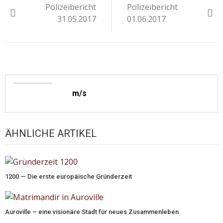
Polizeibericht
Polizeibericht
31.05.2017
01.06.2017
m/s
ÄHNLICHE ARTIKEL
1200 — Die erste europäische Gründerzeit
Auroville – eine visionäre Stadt für neues Zusammenleben