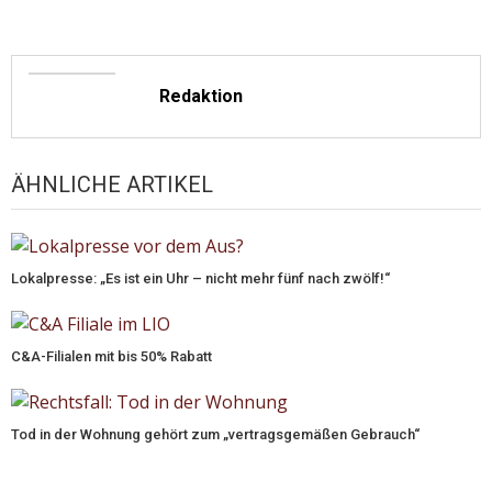
Redaktion
ÄHNLICHE ARTIKEL
Lokalpresse: „Es ist ein Uhr – nicht mehr fünf nach zwölf!“
C&A-Filialen mit bis 50% Rabatt
Tod in der Wohnung gehört zum „vertragsgemäßen Gebrauch“