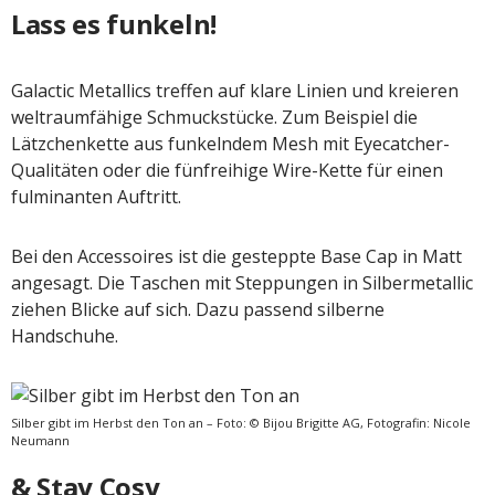
Lass es funkeln!
Galactic Metallics treffen auf klare Linien und kreieren
weltraumfähige Schmuckstücke. Zum Beispiel die
Lätzchenkette aus funkelndem Mesh mit Eyecatcher-
Qualitäten oder die fünfreihige Wire-Kette für einen
fulminanten Auftritt.
Bei den Accessoires ist die gesteppte Base Cap in Matt
angesagt. Die Taschen mit Steppungen in Silbermetallic
ziehen Blicke auf sich. Dazu passend silberne
Handschuhe.
Silber gibt im Herbst den Ton an – Foto: © Bijou Brigitte AG, Fotografin: Nicole
Neumann
& Stay Cosy