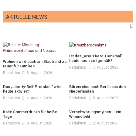
AKTUELLE NEWS
Ist das „Kreuzberg-Denkmal“
heute noch zeitgemäß?
Wohnen wird auch am Stadtrand zu
teuer für Familien
Redaktion
7. August 2026
Redaktion
8. August 2026
Das „Liberty-Bell-Protokoll“ wird
Bärenreise nach Berlin aus den
heute aktiviert!
Niederlanden
Redaktion
6. August 2026
Redaktion
5. August 2026
Kalte Sommerdrinks für heiße
Verschwörungsmythen – ein
Tage
Wimmelbild
Redaktion
4. August 2026
Redaktion
2. August 2026