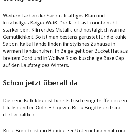
Weitere Farben der Saison: kräftiges Blau und
kuscheliges Beige/ Weiß. Der Kontrast könnte nicht
stärker sein: Klirrendes Metallic und nostalgisch warme
Gemütlichkeit. So ist man bestens gerüstet für die kühle
Saison. Kalte Hände finden ihr stylishes Zuhause in
warmen Handschuhen. In Beige geht der Bucket Hat aus
breitem Cord und in Wollweiß das kuschelige Base Cap
auf den Laufsteg des Winters.
Schon jetzt überall da
Die neue Kollektion ist bereits frisch eingetroffen in den
Filialen und im Onlineshop von Bijou Brigitte und sind
dort erhältlich.
Bijou Brigitte ist ein Hamburger Unternehmen mit rund