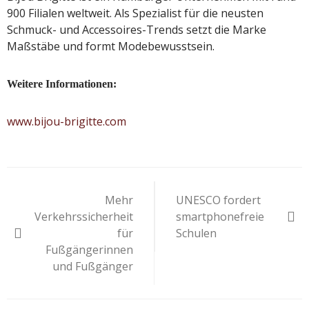
900 Filialen weltweit. Als Spezialist für die neusten
Schmuck- und Accessoires-Trends setzt die Marke
Maßstäbe und formt Modebewusstsein.
Weitere Informationen:
www.bijou-brigitte.com
Beitragsnavigation
Mehr
UNESCO fordert
Verkehrssicherheit
smartphonefreie
für
Schulen
Fußgängerinnen
und Fußgänger