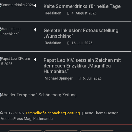
Kalte Sommerdrinks für heiße Tage
Redaktion
4. August 2026
Gelebte Inklusion: Fotoausstellung
„Wunschkind“
Redaktion
16. Juli 2026
Papst Leo XIV. setzt ein Zeichen mit
der neuen Enzyklika „Magnifica
Humanitas“
Michael Springer
6. Juli 2026
© 2017 - 2026
Tempelhof-Schöneberg Zeitung
| Basic Theme Design:
AccessPress Mag, Kathmandu