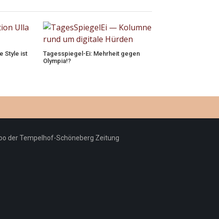
 Style ist
Tagesspiegel-Ei: Mehrheit gegen
Olympia!?