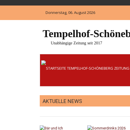
Skip
to
Donnerstag, 06. August 2026
content
Tempelhof-Schöneb
Unabhängige Zeitung seit 2017
AKTUELLE NEWS