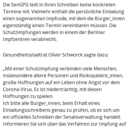
Die SenGPG teilt in ihren Schreiben keine konkreten
Termine mit. Vielmehr enthält die persönliche Einladung
einen sogenannten Impfcode, mit dem die Bürger_innen
eigenständig einen Termin vereinbaren müssen. Die
Schutzimpfungen werden in einem der Berliner
Impfzentren verabreicht.
Gesundheitsstadtrat Oliver Schworck sagte dazu:
„Mit einer Schutzimpfung verbinden viele Menschen,
insbesondere ältere Personen und Risikopatient_innen,
große Hoffnungen auf ein Leben ohne Angst vor dem
Corona-Virus. Es ist niederträchtig, mit diesen
Hoffnungen zu spielen.
Ich bitte alle Bürger_innen, beim Erhalt eines
Einladungsschreibens genau zu prüfen, ob es sich um
ein offizielles Schreiben der Senatsverwaltung handelt.
Informieren Sie sich über das Verfahren zur Impfung auf