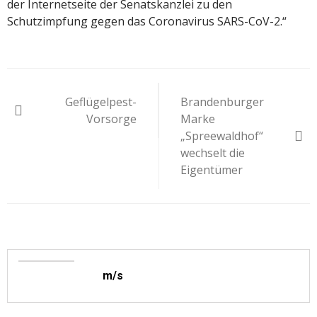
der Internetseite der Senatskanzlei zu den
Schutzimpfung gegen das Coronavirus SARS-CoV-2.“
Beitragsnavigation
Geflügelpest-
Brandenburger
Vorsorge
Marke
„Spreewaldhof“
wechselt die
Eigentümer
m/s