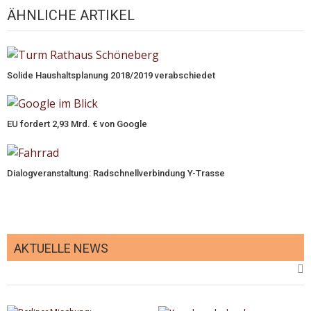
ÄHNLICHE ARTIKEL
Solide Haushaltsplanung 2018/2019 verabschiedet
EU fordert 2,93 Mrd. € von Google
Dialogveranstaltung: Radschnellverbindung Y-Trasse
AKTUELLE NEWS