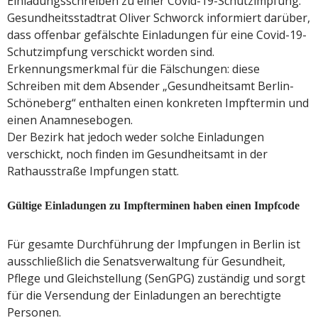
Einladungsschreiben zu einer Covid-19-Schutzimpfung.
Gesundheitsstadtrat Oliver Schworck informiert darüber,
dass offenbar gefälschte Einladungen für eine Covid-19-
Schutzimpfung verschickt worden sind.
Erkennungsmerkmal für die Fälschungen: diese
Schreiben mit dem Absender „Gesundheitsamt Berlin-
Schöneberg“ enthalten einen konkreten Impftermin und
einen Anamnesebogen.
Der Bezirk hat jedoch weder solche Einladungen
verschickt, noch finden im Gesundheitsamt in der
Rathausstraße Impfungen statt.
Gültige Einladungen zu Impfterminen haben einen Impfcode
Für gesamte Durchführung der Impfungen in Berlin ist
ausschließlich die Senatsverwaltung für Gesundheit,
Pflege und Gleichstellung (SenGPG) zuständig und sorgt
für die Versendung der Einladungen an berechtigte
Personen.