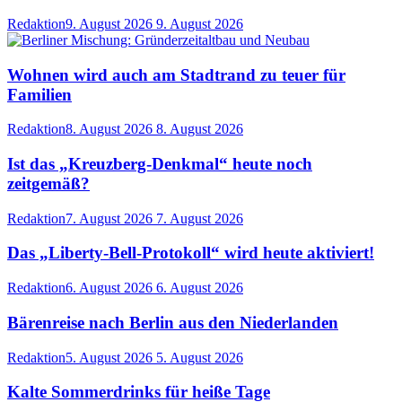
Redaktion
9. August 2026
9. August 2026
Wohnen wird auch am Stadtrand zu teuer für
Familien
Redaktion
8. August 2026
8. August 2026
Ist das „Kreuzberg-Denkmal“ heute noch
zeitgemäß?
Redaktion
7. August 2026
7. August 2026
Das „Liberty-Bell-Protokoll“ wird heute aktiviert!
Redaktion
6. August 2026
6. August 2026
Bärenreise nach Berlin aus den Niederlanden
Redaktion
5. August 2026
5. August 2026
Kalte Sommerdrinks für heiße Tage