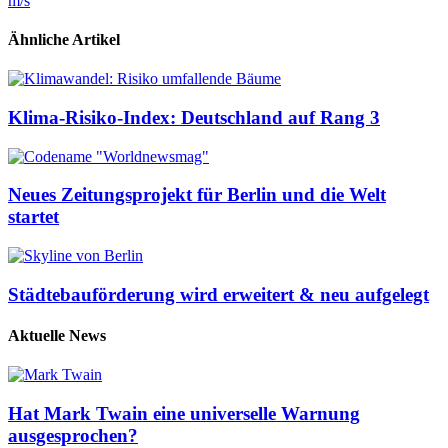
m/s
Ähnliche Artikel
Klima-Risiko-Index: Deutschland auf Rang 3
Neues Zeitungsprojekt für Berlin und die Welt
startet
Städtebauförderung wird erweitert & neu aufgelegt
Aktuelle News
Hat Mark Twain eine universelle Warnung
ausgesprochen?