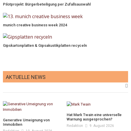
Pilotprojekt: Bürgerbeteiligung per Zufallsauswahl
munich creative business week 2024
Gipskartonplatten & Gipsakustikplatten recyceln
AKTUELLE NEWS
Hat Mark Twain eine universelle
Warnung ausgesprochen?
Generative Umeignung von
Immobilien
Redaktion
9. August 2026