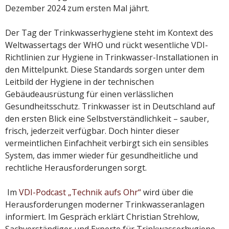
Dezember 2024 zum ersten Mal jährt.
Der Tag der Trinkwasserhygiene steht im Kontext des
Weltwassertags der WHO und rückt wesentliche VDI-
Richtlinien zur Hygiene in Trinkwasser-Installationen in
den Mittelpunkt. Diese Standards sorgen unter dem
Leitbild der Hygiene in der technischen
Gebäudeausrüstung für einen verlässlichen
Gesundheitsschutz. Trinkwasser ist in Deutschland auf
den ersten Blick eine Selbstverständlichkeit – sauber,
frisch, jederzeit verfügbar. Doch hinter dieser
vermeintlichen Einfachheit verbirgt sich ein sensibles
System, das immer wieder für gesundheitliche und
rechtliche Herausforderungen sorgt.
Im
VDI-Podcast „Technik aufs Ohr“
wird über die
Herausforderungen moderner Trinkwasseranlagen
informiert. Im Gespräch erklärt Christian Strehlow,