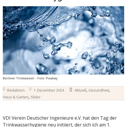
Berliner Trinkwasser - Foto: Pixabay
,
,
Redaktion
1. Dezember 2024
Aktuell
Gesundheit
,
Haus & Garten
Slider
VDI Verein Deutscher Ingenieure e.V. hat den Tag der
Trinkwasserhygiene neu initiiert, der sich ich am 1.