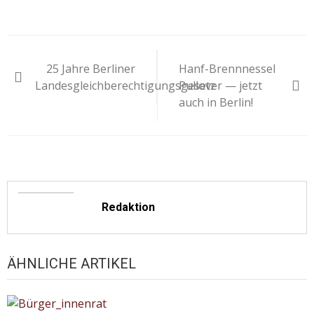
Beitragsnavigation
25 Jahre Berliner
Hanf-Brennnessel
Landesgleichberechtigungsgesetz
Pullover — jetzt
auch in Berlin!
Redaktion
ÄHNLICHE ARTIKEL