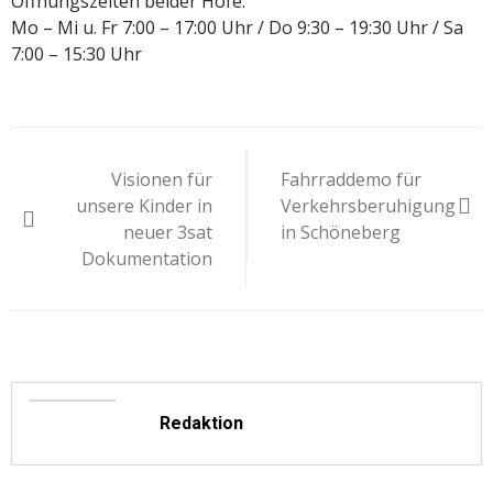
Öffnungszeiten beider Höfe:
Mo – Mi u. Fr 7:00 – 17:00 Uhr / Do 9:30 – 19:30 Uhr / Sa
7:00 – 15:30 Uhr
Beitragsnavigation
Visionen für
Fahrraddemo für
unsere Kinder in
Verkehrsberuhigung
neuer 3sat
in Schöneberg
Dokumentation
Redaktion