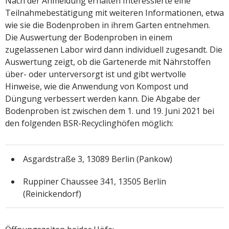
Nach der Anmeldung erhalten Interessierte eine
Teilnahmebestätigung mit weiteren Informationen, etwa
wie sie die Bodenproben in ihrem Garten entnehmen.
Die Auswertung der Bodenproben in einem
zugelassenen Labor wird dann individuell zugesandt. Die
Auswertung zeigt, ob die Gartenerde mit Nährstoffen
über- oder unterversorgt ist und gibt wertvolle
Hinweise, wie die Anwendung von Kompost und
Düngung verbessert werden kann. Die Abgabe der
Bodenproben ist zwischen dem 1. und 19. Juni 2021 bei
den folgenden BSR-Recyclinghöfen möglich:
Asgardstraße 3, 13089 Berlin (Pankow)
Ruppiner Chaussee 341, 13505 Berlin
(Reinickendorf)