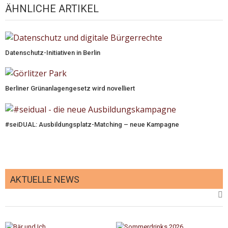
ÄHNLICHE ARTIKEL
Datenschutz-Initiativen in Berlin
Berliner Grünanlagengesetz wird novelliert
#seiDUAL: Ausbildungsplatz-Matching – neue Kampagne
AKTUELLE NEWS