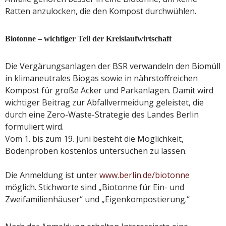
Ratten anzulocken, die den Kompost durchwühlen.
Biotonne – wichtiger Teil der Kreislaufwirtschaft
Die Vergärungsanlagen der BSR verwandeln den Biomüll
in klimaneutrales Biogas sowie in nährstoffreichen
Kompost für große Äcker und Parkanlagen. Damit wird
wichtiger Beitrag zur Abfallvermeidung geleistet, die
durch eine Zero-Waste-Strategie des Landes Berlin
formuliert wird.
Vom 1. bis zum 19. Juni besteht die Möglichkeit,
Bodenproben kostenlos untersuchen zu lassen.
Die Anmeldung ist unter
www.berlin.de/biotonne
möglich. Stichworte sind „Biotonne für Ein- und
Zweifamilienhäuser“ und „Eigenkompostierung.“