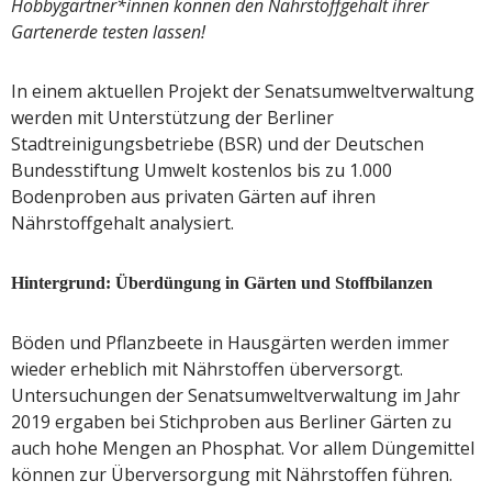
Hobbygärtner*innen können den Nährstoffgehalt ihrer
Gartenerde testen lassen!
In einem aktuellen Projekt der Senatsumweltverwaltung
werden mit Unterstützung der Berliner
Stadtreinigungsbetriebe (BSR) und der Deutschen
Bundesstiftung Umwelt kostenlos bis zu 1.000
Bodenproben aus privaten Gärten auf ihren
Nährstoffgehalt analysiert.
Hintergrund: Überdüngung in Gärten und Stoffbilanzen
Böden und Pflanzbeete in Hausgärten werden immer
wieder erheblich mit Nährstoffen überversorgt.
Untersuchungen der Senatsumweltverwaltung im Jahr
2019 ergaben bei Stichproben aus Berliner Gärten zu
auch hohe Mengen an Phosphat. Vor allem Düngemittel
können zur Überversorgung mit Nährstoffen führen.