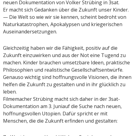
neuen Dokumentation von Volker Strübing in 3sat.
Er macht sich Gedanken über die Zukunft unser Kinder.
— Die Welt so wie wir sie kennen, scheint bedroht von
Naturkatastrophen, Apokalypsen und kriegerischen
Auseinandersetzungen.
Gleichzeitig haben wir die Fähigkeit, positiv auf die
Zukunft einzuwirken und aus der Not eine Tugend zu
machen. Kinder brauchen umsetzbare Ideen, praktische
Philosophien und realistische Gesellschaftsentwürfe.
Genauso wichtig sind hoffnungsvolle Visionen, die ihnen
helfen die Zukunft zu gestalten und in ihr glücklich zu
leben.
Filmemacher Strübing macht sich daher in der 3sat-
Dokumentation am 3. Juniauf die Suche nach neuen,
hoffnungsvollen Utopien. Dafür spricht er mit
Menschen, die die Zukunft erfinden und gestalten: