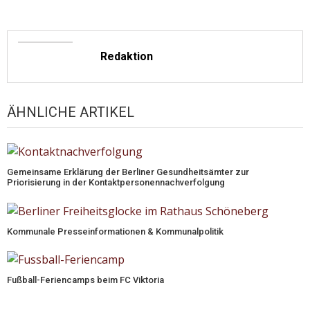
Redaktion
ÄHNLICHE ARTIKEL
Gemeinsame Erklärung der Berliner Gesundheitsämter zur
Priorisierung in der Kontaktpersonennachverfolgung
Kommunale Presseinformationen & Kommunalpolitik
Fußball-Feriencamps beim FC Viktoria