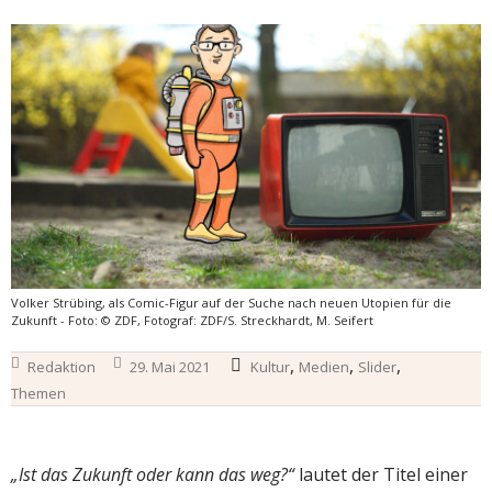
Volker Strübing, als Comic-Figur auf der Suche nach neuen Utopien für die
Zukunft - Foto: © ZDF, Fotograf: ZDF/S. Streckhardt, M. Seifert
,
,
,
Redaktion
29. Mai 2021
Kultur
Medien
Slider
Themen
„Ist das Zukunft oder kann das weg?“
lautet der Titel einer