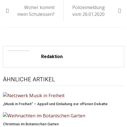
Woher kommt
Polizeimeldung
mein Schulessen?
vom 26.01.2020
Redaktion
ÄHNLICHE ARTIKEL
„Musik in Freiheit“ – Appell und Einladung zur offenen Debatte
Christmas im Botanischen Garten