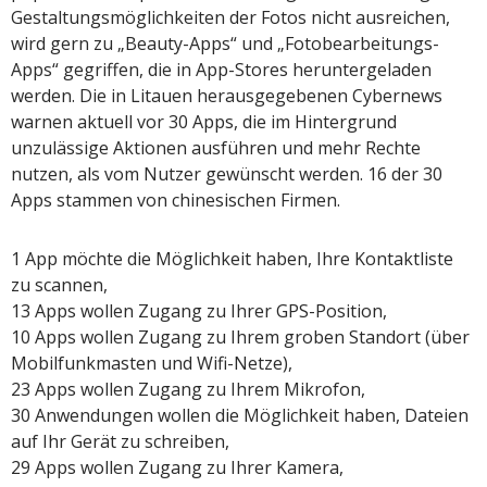
Gestaltungsmöglichkeiten der Fotos nicht ausreichen,
wird gern zu „Beauty-Apps“ und „Fotobearbeitungs-
Apps“ gegriffen, die in App-Stores heruntergeladen
werden. Die in Litauen herausgegebenen Cybernews
warnen aktuell vor 30 Apps, die im Hintergrund
unzulässige Aktionen ausführen und mehr Rechte
nutzen, als vom Nutzer gewünscht werden. 16 der 30
Apps stammen von chinesischen Firmen.
1 App möchte die Möglichkeit haben, Ihre Kontaktliste
zu scannen,
13 Apps wollen Zugang zu Ihrer GPS-Position,
10 Apps wollen Zugang zu Ihrem groben Standort (über
Mobilfunkmasten und Wifi-Netze),
23 Apps wollen Zugang zu Ihrem Mikrofon,
30 Anwendungen wollen die Möglichkeit haben, Dateien
auf Ihr Gerät zu schreiben,
29 Apps wollen Zugang zu Ihrer Kamera,