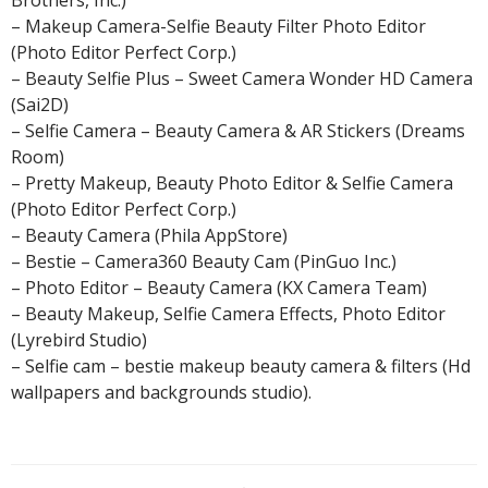
Brothers, Inc.)
– Makeup Camera-Selfie Beauty Filter Photo Editor
(Photo Editor Perfect Corp.)
– Beauty Selfie Plus – Sweet Camera Wonder HD Camera
(Sai2D)
– Selfie Camera – Beauty Camera & AR Stickers (Dreams
Room)
– Pretty Makeup, Beauty Photo Editor & Selfie Camera
(Photo Editor Perfect Corp.)
– Beauty Camera (Phila AppStore)
– Bestie – Camera360 Beauty Cam (PinGuo Inc.)
– Photo Editor – Beauty Camera (KX Camera Team)
– Beauty Makeup, Selfie Camera Effects, Photo Editor
(Lyrebird Studio)
– Selfie cam – bestie makeup beauty camera & filters (Hd
wallpapers and backgrounds studio).
Beitragsnavigation