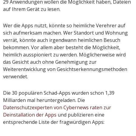
29 Anwendungen wollen die Möglichkeit haben, Dateien
auf Ihrem Gerät zu lesen.
Wer die Apps nutzt, könnte so heimliche Verehrer auf
sich aufmerksam machen. Wer Standort und Wohnung
verrät, könnte auch irgendwann heimlichen Besuch
bekommen. Vor allem aber besteht die Möglichkeit,
heimlich ausspioniert zu werden. Möglicherweise wird
das Gesicht auch ohne Genehmigung zur
Weiterentwicklung von Gesichtserkennungsmethoden
verwendet.
Die 30 populären Schad-Apps wurden schon 1,39
Milliarden mal heruntergeladen. Die
Datenschutzexperten von Cybernews raten zur
Deinstallation der Apps
und publizieren eine
entsprechende Liste der fragwürdigen Apps: