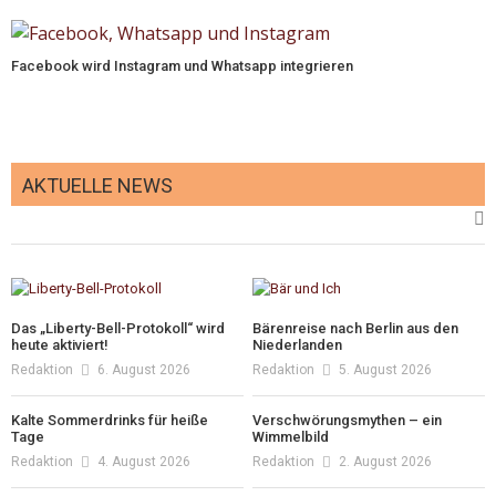
Facebook wird Instagram und Whatsapp integrieren
AKTUELLE NEWS
Das „Liberty-Bell-Protokoll“ wird
Bärenreise nach Berlin aus den
heute aktiviert!
Niederlanden
Redaktion
6. August 2026
Redaktion
5. August 2026
Kalte Sommerdrinks für heiße
Verschwörungsmythen – ein
Tage
Wimmelbild
Redaktion
4. August 2026
Redaktion
2. August 2026