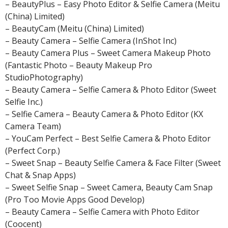
– BeautyPlus – Easy Photo Editor & Selfie Camera (Meitu
(China) Limited)
– BeautyCam (Meitu (China) Limited)
– Beauty Camera – Selfie Camera (InShot Inc)
– Beauty Camera Plus – Sweet Camera Makeup Photo
(Fantastic Photo – Beauty Makeup Pro
StudioPhotography)
– Beauty Camera – Selfie Camera & Photo Editor (Sweet
Selfie Inc.)
– Selfie Camera – Beauty Camera & Photo Editor (KX
Camera Team)
– YouCam Perfect – Best Selfie Camera & Photo Editor
(Perfect Corp.)
– Sweet Snap – Beauty Selfie Camera & Face Filter (Sweet
Chat & Snap Apps)
– Sweet Selfie Snap – Sweet Camera, Beauty Cam Snap
(Pro Too Movie Apps Good Develop)
– Beauty Camera – Selfie Camera with Photo Editor
(Coocent)