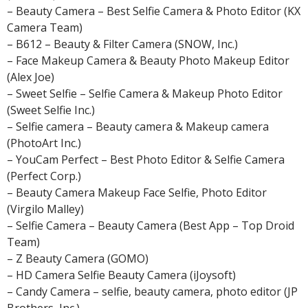
– Beauty Camera – Best Selfie Camera & Photo Editor (KX
Camera Team)
– B612 – Beauty & Filter Camera (SNOW, Inc.)
– Face Makeup Camera & Beauty Photo Makeup Editor
(Alex Joe)
– Sweet Selfie – Selfie Camera & Makeup Photo Editor
(Sweet Selfie Inc.)
– Selfie camera – Beauty camera & Makeup camera
(PhotoArt Inc.)
– YouCam Perfect – Best Photo Editor & Selfie Camera
(Perfect Corp.)
– Beauty Camera Makeup Face Selfie, Photo Editor
(Virgilo Malley)
– Selfie Camera – Beauty Camera (Best App – Top Droid
Team)
– Z Beauty Camera (GOMO)
– HD Camera Selfie Beauty Camera (iJoysoft)
– Candy Camera – selfie, beauty camera, photo editor (JP