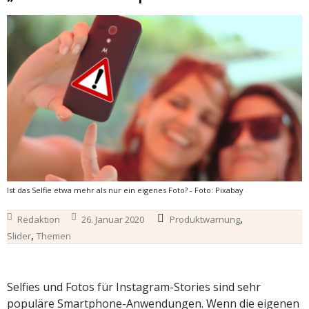
Ist das Selfie etwa mehr als nur ein eigenes Foto? - Foto: Pixabay
,
Redaktion
26. Januar 2020
Produktwarnung
,
Slider
Themen
Selfies und Fotos für Instagram-Stories sind sehr
populäre Smartphone-Anwendungen. Wenn die eigenen