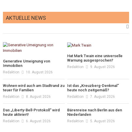
AKTUELLE NEWS
Hat Mark Twain eine universelle
Warnung ausgesprochen?
Generative Umeignung von
Immobilien
Redaktion
9. August 2026
Redaktion
10. August 2026
Wohnen wird auch am Stadtrand zu
Ist das „Kreuzberg-Denkmal“
teuer für Familien
heute noch zeitgemäß?
Redaktion
8. August 2026
Redaktion
7. August 2026
Das „Liberty-Bell-Protokoll“ wird
Bärenreise nach Berlin aus den
heute aktiviert!
Niederlanden
Redaktion
6. August 2026
Redaktion
5. August 2026