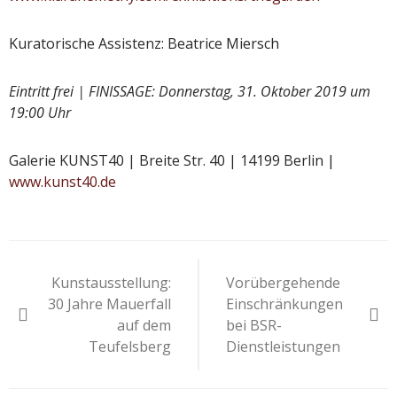
Kuratorische Assistenz: Beatrice Miersch
Eintritt frei | FINISSAGE: Donnerstag, 31. Oktober 2019 um
19:00 Uhr
Galerie KUNST40 | Breite Str. 40 | 14199 Berlin |
www.kunst40.de
Beitragsnavigation
Kunstausstellung:
Vorübergehende
30 Jahre Mauerfall
Einschränkungen
auf dem
bei BSR-
Teufelsberg
Dienstleistungen