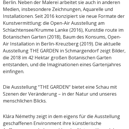
Berlin. Neben der Malerei arbeitet sie auch in anderen
Medien, insbesondere Zeichnungen, Aquarelle und
Installationen. Seit 2016 konzipiert sie neue Formate der
Kunstvermittlung: die Open-Air Ausstellung am
Schlachtensee/Krumme Lanke (2016), Kunstdie route im
Botanischen Garten (2018), Baum des Konsums, Open-
Air Installation in Berlin-Kreuzberg (2019). Die aktuelle
Ausstellung THE GARDEN in Schmargendorf zeigt Bilder,
die 2018 im 42 Hektar großen Botanischen Garten
entstanden, und die Imaginationen eines Gartenjahres
einfingen.
Die Ausstellung “THE GARDEN“ bietet eine Schau mit
Szenen der Veränderung – in der Natur und unseres
menschlichen Blicks.
Klára Némethy zeigt in dem eigens für die Ausstellung
geschaffenen Environment ihre künstlerische