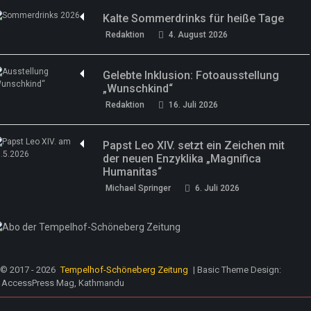
Kalte Sommerdrinks für heiße Tage
Redaktion
4. August 2026
Gelebte Inklusion: Fotoausstellung
„Wunschkind“
Redaktion
16. Juli 2026
Papst Leo XIV. setzt ein Zeichen mit
der neuen Enzyklika „Magnifica
Humanitas“
Michael Springer
6. Juli 2026
© 2017 - 2026
Tempelhof-Schöneberg Zeitung
| Basic Theme Design:
AccessPress Mag, Kathmandu