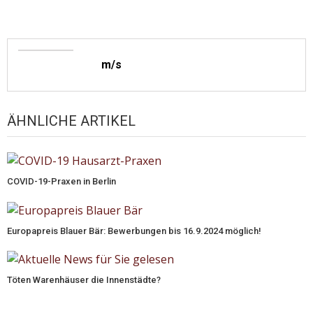
m/s
ÄHNLICHE ARTIKEL
COVID-19-Praxen in Berlin
Europapreis Blauer Bär: Bewerbungen bis 16.9.2024 möglich!
Töten Warenhäuser die Innenstädte?