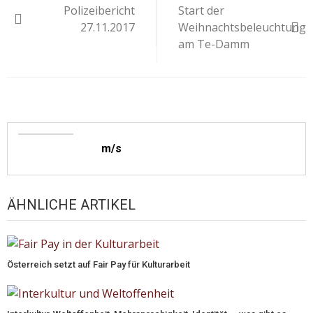
Polizeibericht
Start der
27.11.2017
Weihnachtsbeleuchtung
am Te-Damm
m/s
ÄHNLICHE ARTIKEL
Österreich setzt auf Fair Pay für Kulturarbeit