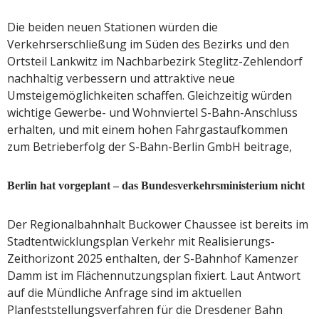
Die beiden neuen Stationen würden die
Verkehrserschließung im Süden des Bezirks und den
Ortsteil Lankwitz im Nachbarbezirk Steglitz-Zehlendorf
nachhaltig verbessern und attraktive neue
Umsteigemöglichkeiten schaffen. Gleichzeitig würden
wichtige Gewerbe- und Wohnviertel S-Bahn-Anschluss
erhalten, und mit einem hohen Fahrgastaufkommen
zum Betrieberfolg der S-Bahn-Berlin GmbH beitrage,
Berlin hat vorgeplant – das Bundesverkehrsministerium nicht
Der Regionalbahnhalt Buckower Chaussee ist bereits im
Stadtentwicklungsplan Verkehr mit Realisierungs-
Zeithorizont 2025 enthalten, der S-Bahnhof Kamenzer
Damm ist im Flächennutzungsplan fixiert. Laut Antwort
auf die Mündliche Anfrage sind im aktuellen
Planfeststellungsverfahren für die Dresdener Bahn