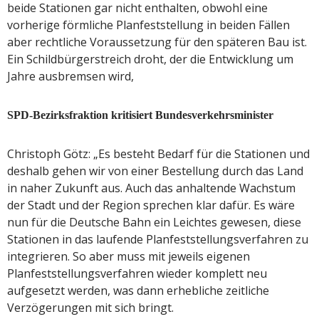
beide Stationen gar nicht enthalten, obwohl eine
vorherige förmliche Planfeststellung in beiden Fällen
aber rechtliche Voraussetzung für den späteren Bau ist.
Ein Schildbürgerstreich droht, der die Entwicklung um
Jahre ausbremsen wird,
SPD-Bezirksfraktion kritisiert Bundesverkehrsminister
Christoph Götz: „Es besteht Bedarf für die Stationen und
deshalb gehen wir von einer Bestellung durch das Land
in naher Zukunft aus. Auch das anhaltende Wachstum
der Stadt und der Region sprechen klar dafür. Es wäre
nun für die Deutsche Bahn ein Leichtes gewesen, diese
Stationen in das laufende Planfeststellungsverfahren zu
integrieren. So aber muss mit jeweils eigenen
Planfeststellungsverfahren wieder komplett neu
aufgesetzt werden, was dann erhebliche zeitliche
Verzögerungen mit sich bringt.