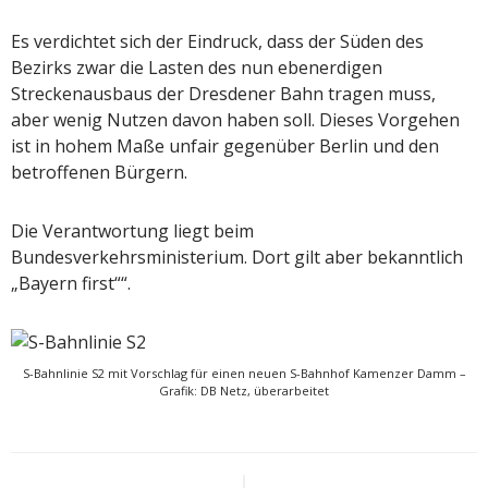
Es verdichtet sich der Eindruck, dass der Süden des
Bezirks zwar die Lasten des nun ebenerdigen
Streckenausbaus der Dresdener Bahn tragen muss,
aber wenig Nutzen davon haben soll. Dieses Vorgehen
ist in hohem Maße unfair gegenüber Berlin und den
betroffenen Bürgern.
Die Verantwortung liegt beim
Bundesverkehrsministerium. Dort gilt aber bekanntlich
„Bayern first““.
S-Bahnlinie S2 mit Vorschlag für einen neuen S-Bahnhof Kamenzer Damm –
Grafik: DB Netz, überarbeitet
Beitragsnavigation