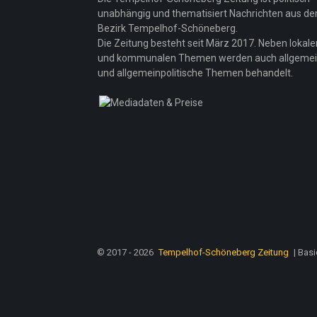
unabhängig und thematisiert Nachrichten aus d
Bezirk Tempelhof-Schöneberg.
Die Zeitung besteht seit März 2017. Neben lokale
und kommunalen Themen werden auch allgeme
und allgemeinpolitische Themen behandelt.
© 2017 - 2026
Tempelhof-Schöneberg Zeitung
| Bas