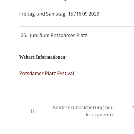
Freitag und Samstag, 15./16.09.2023
Jubiläum Potsdamer Platz
Weitere Informationen:
Potsdamer Platz Festival
Beitragsnavigation
Kindergrundsicherung neu
konzipieren!