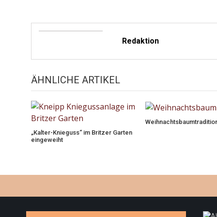
Redaktion
ÄHNLICHE ARTIKEL
Weihnachtsbaumtraditio
„Kalter-Knieguss“ im Britzer Garten
eingeweiht