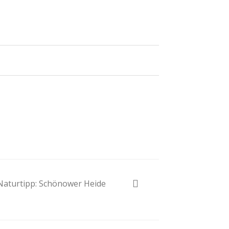
Naturtipp: Schönower Heide