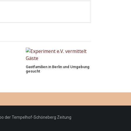
Gastfamilien in Berlin und Umgebung
gesucht