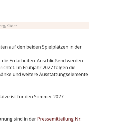
,
erg
Slider
ten auf den beiden Spielplätzen in der
 die Erdarbeiten. Anschließend werden
ichtet. Im Frühjahr 2027 folgen die
 Bänke und weitere Ausstattungselemente
lätze ist für den Sommer 2027
anung sind in der
Pressemitteilung Nr.