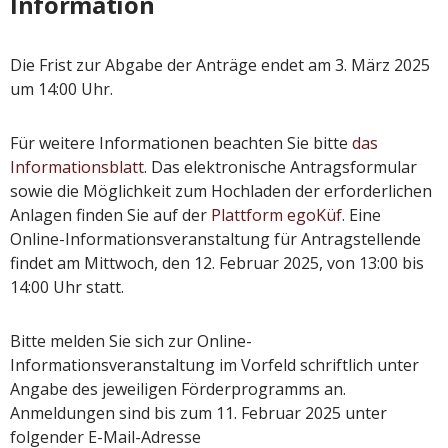
Information
Die Frist zur Abgabe der Anträge endet am 3. März 2025
um 14:00 Uhr.
Für weitere Informationen beachten Sie bitte
das
Informationsblatt
. Das elektronische Antragsformular
sowie die Möglichkeit zum Hochladen der erforderlichen
Anlagen finden Sie auf der
Plattform egoKüf
. Eine
Online-Informationsveranstaltung für Antragstellende
findet am Mittwoch, den 12. Februar 2025, von 13:00 bis
14:00 Uhr statt.
Bitte melden Sie sich zur Online-
Informationsveranstaltung im Vorfeld schriftlich unter
Angabe des jeweiligen Förderprogramms an.
Anmeldungen sind bis zum 11. Februar 2025 unter
folgender E-Mail-Adresse