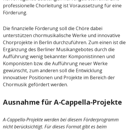
professionelle Chorleitung ist Voraussetzung für eine
Förderung.
Die finanzielle Förderung soll die Chöre dabei
unterstützen chormusikalische Werke und innovative
Chorprojekte in Berlin durchzuführen. Zum einen ist die
Ergänzung des Berliner Musikangebotes durch die
Aufführung wenig bekannter Komponistinnen und
Komponisten bzw. die Aufführung neuer Werke
gewünscht, zum anderen soll die Entwicklung
innovativer Positionen und Projekte im Bereich der
Chormusik gefördert werden.
Ausnahme für A-Cappella-Projekte
A-Cappella-Projekte werden bei diesem Förderprogramm
nicht berücksichtigt. Für dieses Format gibt es beim