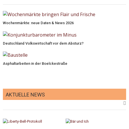
Wochenmärkte: neue Daten & News 2026
Deutschland Volkswirtschaft vor dem Absturz?
Asphaltarbeiten in der Boelckestraße
AKTUELLE NEWS