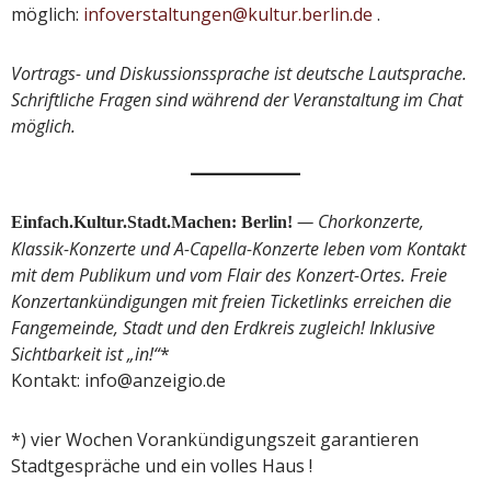
möglich:
infoverstaltungen@kultur.berlin.de
.
Vortrags- und Diskussionssprache ist deutsche Lautsprache.
Schriftliche Fragen sind während der Veranstaltung im Chat
möglich.
— Chorkonzerte,
Einfach.Kultur.Stadt.Machen: Berlin!
Klassik-Konzerte und A-Capella-Konzerte leben vom Kontakt
mit dem Publikum und vom Flair des Konzert-Ortes. Freie
Konzertankündigungen mit freien Ticketlinks erreichen die
Fangemeinde, Stadt und den Erdkreis zugleich! Inklusive
Sichtbarkeit ist „in!“
*
Kontakt: info@anzeigio.de
*) vier Wochen Vorankündigungszeit garantieren
Stadtgespräche und ein volles Haus !