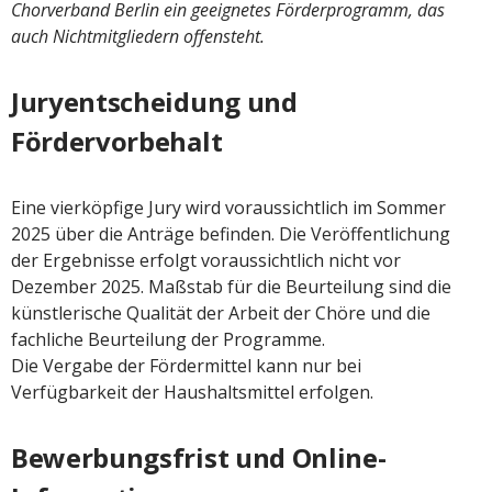
Chorverband Berlin ein geeignetes Förderprogramm, das
auch Nichtmitgliedern offensteht.
Juryentscheidung und
Fördervorbehalt
Eine vierköpfige Jury wird voraussichtlich im Sommer
2025 über die Anträge befinden. Die Veröffentlichung
der Ergebnisse erfolgt voraussichtlich nicht vor
Dezember 2025. Maßstab für die Beurteilung sind die
künstlerische Qualität der Arbeit der Chöre und die
fachliche Beurteilung der Programme.
Die Vergabe der Fördermittel kann nur bei
Verfügbarkeit der Haushaltsmittel erfolgen.
Bewerbungsfrist und Online-