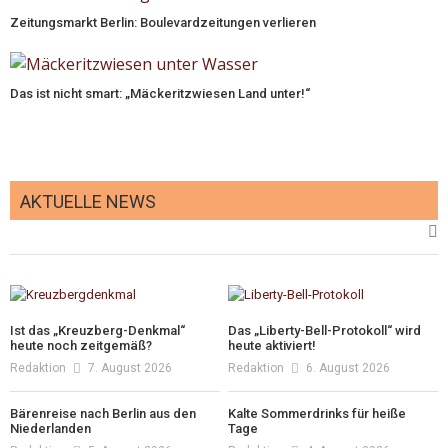
Zeitungsmarkt Berlin: Boulevardzeitungen verlieren
Das ist nicht smart: „Mäckeritzwiesen Land unter!“
AKTUELLE NEWS
Ist das „Kreuzberg-Denkmal“
Das „Liberty-Bell-Protokoll“ wird
heute noch zeitgemäß?
heute aktiviert!
Redaktion
7. August 2026
Redaktion
6. August 2026
Bärenreise nach Berlin aus den
Kalte Sommerdrinks für heiße
Niederlanden
Tage