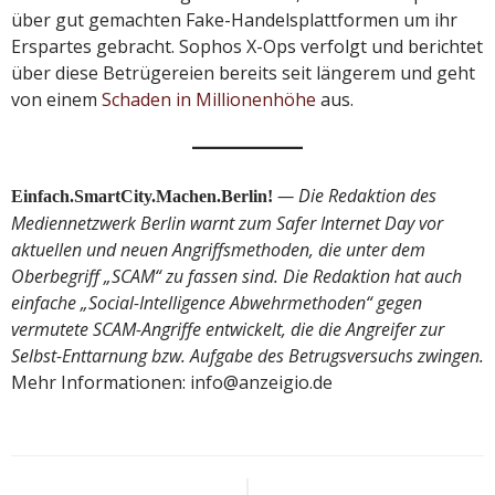
über gut gemachten Fake-Handelsplattformen um ihr
Erspartes gebracht. Sophos X-Ops verfolgt und berichtet
über diese Betrügereien bereits seit längerem und geht
von einem
Schaden in Millionenhöhe
aus.
— Die Redaktion des
Einfach.SmartCity.Machen.Berlin!
Mediennetzwerk Berlin warnt zum Safer Internet Day vor
aktuellen und neuen Angriffsmethoden, die unter dem
Oberbegriff „SCAM“ zu fassen sind. Die Redaktion hat auch
einfache „Social-Intelligence Abwehrmethoden“ gegen
vermutete SCAM-Angriffe entwickelt, die die Angreifer zur
Selbst-Enttarnung bzw. Aufgabe des Betrugsversuchs zwingen.
Mehr Informationen: info@anzeigio.de
Beitragsnavigation