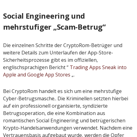
Social Engineering und
mehrstufiger „Scam-Betrug“
Die einzelnen Schritte der CryptoRom-Betrüger und
weitere Details zum Unterlaufen der App-Store-
Sicherheitsprozesse gibt es im offiziellen,
englischsprachigen Bericht “
Trading Apps Sneak into
Apple and Google App Stores
„.
Bei CryptoRom handelt es sich um eine mehrstufige
Cyber-Betrugsmasche.. Die Kriminellen setzten hierbei
auf ein professionell organisierte, syndizierte
Betrugsoperation, die eine Kombination aus
romantischen Social Engineering und betrügerischen
Krypto-Handelsanwendungen verwendet. Nachdem eine
Vertrauensbasis aufgebaut wurde, werden die Opfer