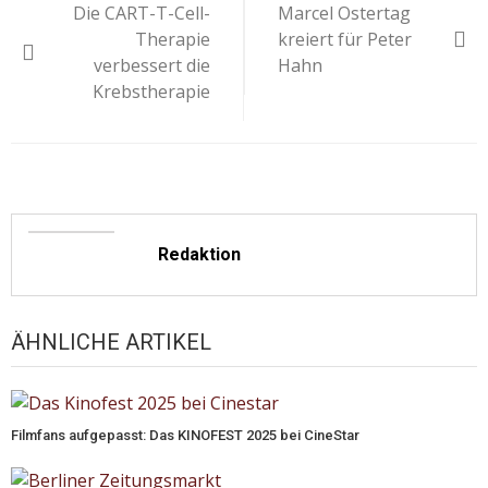
Die CART-T-Cell-
Marcel Ostertag
Therapie
kreiert für Peter
verbessert die
Hahn
Krebstherapie
Redaktion
ÄHNLICHE ARTIKEL
Filmfans aufgepasst: Das KINOFEST 2025 bei CineStar