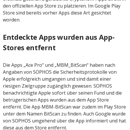
den offiziellen App Store zu platzieren. Im Google Play
Store sind bereits vorher Apps diese Art gesichtet
worden.
Entdeckte Apps wurden aus App-
Stores entfernt
Die Apps „Ace Pro“ und „MBM_BitScan“ haben nach
Angaben von SOPHOS die Sicherheitsprotokolle von
Apple erfolgreich umgangen und sind damit einer
riesigen Zielgruppe zugänglich gewesen. SOPHOS
benachrichtigte Apple sofort über seinen Fund und die
betrügerischen Apps wurden aus dem App Store
entfernt. Die App MBM-BitScan war zudem im Play Store
unter dem Namen BitScan zu finden. Auch Google wurde
von SOPHOS umgehend über die App informiert und hat
diese aus dem Store entfernt.