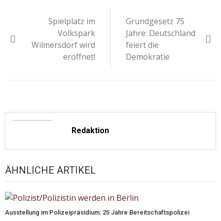
Beitragsnavigation
Spielplatz im
Grundgesetz 75
Volkspark
Jahre: Deutschland
Wilmersdorf wird
feiert die
eröffnet!
Demokratie
Redaktion
ÄHNLICHE ARTIKEL
Ausstellung im Polizeipräsidium: 25 Jahre Bereitschaftspolizei