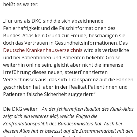
heißt es weiter:
„Für uns als DKG sind die sich abzeichnende
Fehlerhaftigkeit und die Falschinformationen des
Bundes-Atlas kein Grund zur Freude, beschädigen sie
doch das Vertrauen in Gesundheitsinformationen. Das
Deutsche Krankenhausverzeichnis
wird als verlässliche
und bei Patientinnen und Patienten beliebte Größe
weiterhin online sein, gleicht aber nicht die immense
Irreführung dieses neuen, steuerfinanzierten
Verzeichnisses aus, das sich Transparenz auf die Fahnen
geschrieben hat, aber in der Realität Patientinnen und
Patienten falsche Sicherheit suggeriert.“
Die DKG weiter:
„An der fehlerhaften Realität des Klinik-Atlas
zeigt sich ein weiteres Mal, welche Folgen die
Konfrontationspolitik des Bundesministers hat. Auch bei
diesem Atlas hat er bewusst auf die Zusammenarbeit mit den