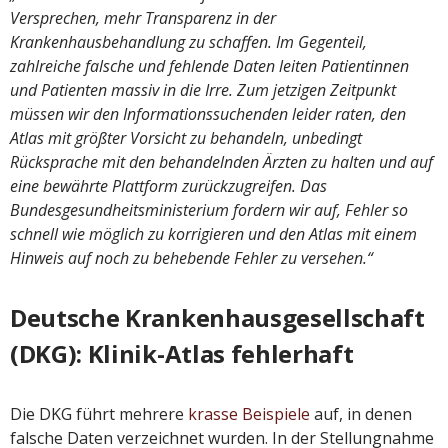
Versprechen, mehr Transparenz in der
Krankenhausbehandlung zu schaffen. Im Gegenteil,
zahlreiche falsche und fehlende Daten leiten Patientinnen
und Patienten massiv in die Irre. Zum jetzigen Zeitpunkt
müssen wir den Informationssuchenden leider raten, den
Atlas mit größter Vorsicht zu behandeln, unbedingt
Rücksprache mit den behandelnden Ärzten zu halten und auf
eine bewährte Plattform zurückzugreifen. Das
Bundesgesundheitsministerium fordern wir auf, Fehler so
schnell wie möglich zu korrigieren und den Atlas mit einem
Hinweis auf noch zu behebende Fehler zu versehen.“
Deutsche Krankenhausgesellschaft
(DKG): Klinik-Atlas fehlerhaft
Die DKG führt mehrere
krasse Beispiele
auf, in denen
falsche Daten verzeichnet wurden. In der Stellungnahme