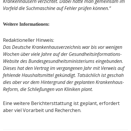
Krankenhäusern verzichtet. Dabei hätte man gemeinsam im
Vorfeld die Suchmaschine auf Fehler prüfen können.“
Weitere Informationen:
Redaktioneller Hinweis:
Das Deutsche Krankenhausverzeichnis war bis vor wenigen
Wochen über viele Jahre auf der Gesundheitsinformations-
Website des Bundesgesundheitsministeriums eingebunden.
Dieses hat den Vertrag im vergangenen Jahr mit Verweis auf
fehlende Haushaltsmittel gekündigt. Tatsächlich ist geschah
dies aber vor dem Hintergrund der geplanten Krankenhaus-
Reform, die Schließungen von Kliniken plant.
Eine weitere Berichtersttattung ist geplant, erfordert
aber viel Vorarbeit und Recherchen.