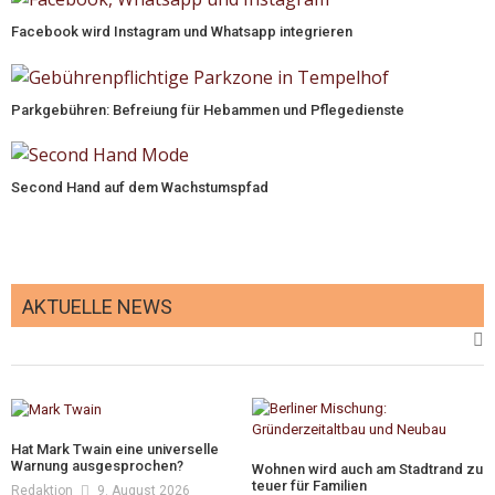
Facebook wird Instagram und Whatsapp integrieren
Parkgebühren: Befreiung für Hebammen und Pflegedienste
Second Hand auf dem Wachstumspfad
AKTUELLE NEWS
Hat Mark Twain eine universelle
Warnung ausgesprochen?
Wohnen wird auch am Stadtrand zu
teuer für Familien
Redaktion
9. August 2026