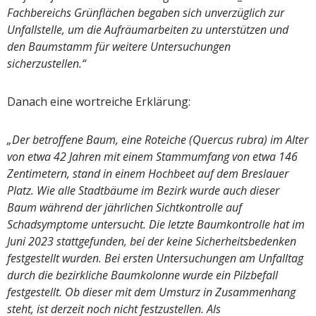
Fachbereichs Grünflächen begaben sich unverzüglich zur
Unfallstelle, um die Aufräumarbeiten zu unterstützen und
den Baumstamm für weitere Untersuchungen
sicherzustellen.“
Danach eine wortreiche Erklärung:
„Der betroffene Baum, eine Roteiche (Quercus rubra) im Alter
von etwa 42 Jahren mit einem Stammumfang von etwa 146
Zentimetern, stand in einem Hochbeet auf dem Breslauer
Platz. Wie alle Stadtbäume im Bezirk wurde auch dieser
Baum während der jährlichen Sichtkontrolle auf
Schadsymptome untersucht. Die letzte Baumkontrolle hat im
Juni 2023 stattgefunden, bei der keine Sicherheitsbedenken
festgestellt wurden. Bei ersten Untersuchungen am Unfalltag
durch die bezirkliche Baumkolonne wurde ein Pilzbefall
festgestellt. Ob dieser mit dem Umsturz in Zusammenhang
steht, ist derzeit noch nicht festzustellen. Als