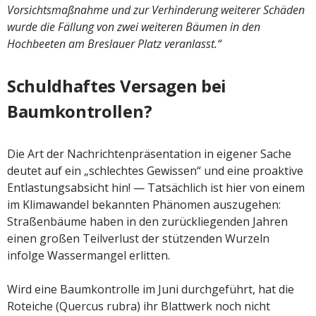
Vorsichtsmaßnahme und zur Verhinderung weiterer Schäden
wurde die Fällung von zwei weiteren Bäumen in den
Hochbeeten am Breslauer Platz veranlasst.“
Schuldhaftes Versagen bei
Baumkontrollen?
Die Art der Nachrichtenpräsentation in eigener Sache
deutet auf ein „schlechtes Gewissen“ und eine proaktive
Entlastungsabsicht hin! — Tatsächlich ist hier von einem
im Klimawandel bekannten Phänomen auszugehen:
Straßenbäume haben in den zurückliegenden Jahren
einen großen Teilverlust der stützenden Wurzeln
infolge Wassermangel erlitten.
Wird eine Baumkontrolle im Juni durchgeführt, hat die
Roteiche (Quercus rubra) ihr Blattwerk noch nicht