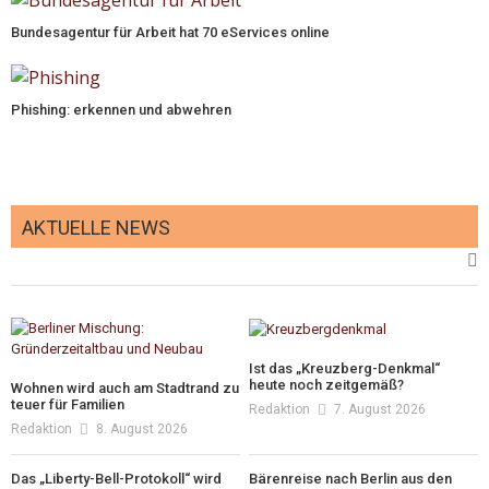
Bundesagentur für Arbeit hat 70 eServices online
Phishing: erkennen und abwehren
AKTUELLE NEWS
Ist das „Kreuzberg-Denkmal“
heute noch zeitgemäß?
Wohnen wird auch am Stadtrand zu
teuer für Familien
Redaktion
7. August 2026
Redaktion
8. August 2026
Das „Liberty-Bell-Protokoll“ wird
Bärenreise nach Berlin aus den