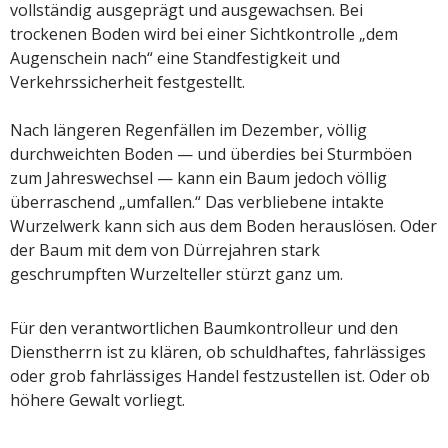
vollständig ausgeprägt und ausgewachsen. Bei
trockenen Boden wird bei einer Sichtkontrolle „dem
Augenschein nach“ eine Standfestigkeit und
Verkehrssicherheit festgestellt.
Nach längeren Regenfällen im Dezember, völlig
durchweichten Boden — und überdies bei Sturmböen
zum Jahreswechsel — kann ein Baum jedoch völlig
überraschend „umfallen.“ Das verbliebene intakte
Wurzelwerk kann sich aus dem Boden herauslösen. Oder
der Baum mit dem von Dürrejahren stark
geschrumpften Wurzelteller stürzt ganz um.
Für den verantwortlichen Baumkontrolleur und den
Dienstherrn ist zu klären, ob schuldhaftes, fahrlässiges
oder grob fahrlässiges Handel festzustellen ist. Oder ob
höhere Gewalt vorliegt.