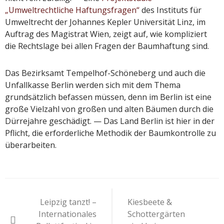
„Umweltrechtliche Haftungsfragen“
des Instituts für
Umweltrecht der Johannes Kepler Universität Linz, im
Auftrag des Magistrat Wien, zeigt auf, wie kompliziert
die Rechtslage bei allen Fragen der Baumhaftung sind.
Das Bezirksamt Tempelhof-Schöneberg und auch die
Unfallkasse Berlin werden sich mit dem Thema
grundsätzlich befassen müssen, denn im Berlin ist eine
große Vielzahl von großen und alten Bäumen durch die
Dürrejahre geschädigt. — Das Land Berlin ist hier in der
Pflicht, die erforderliche Methodik der Baumkontrolle zu
überarbeiten.
Beitragsnavigation
Leipzig tanzt! –
Kiesbeete &
Internationales
Schottergärten