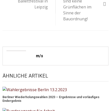
Ballettfestival in
sind keine
Leipzig
Grünflächen im
Sinne der
Bauordnung!
m/s
ÄHNLICHE ARTIKEL
Berliner Wiederholungswahlen 2023 – Ergebnisse und vorläufiges
Endergebnis