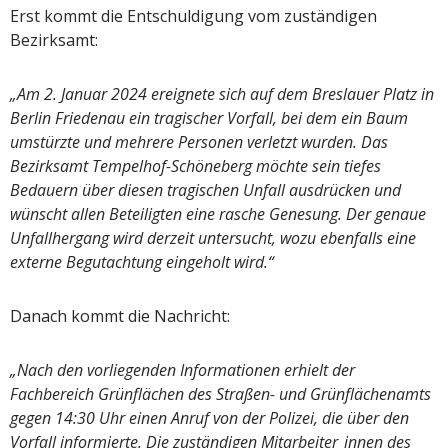
Erst kommt die Entschuldigung vom zuständigen
Bezirksamt:
„Am 2. Januar 2024 ereignete sich auf dem Breslauer Platz in
Berlin Friedenau ein tragischer Vorfall, bei dem ein Baum
umstürzte und mehrere Personen verletzt wurden. Das
Bezirksamt Tempelhof-Schöneberg möchte sein tiefes
Bedauern über diesen tragischen Unfall ausdrücken und
wünscht allen Beteiligten eine rasche Genesung. Der genaue
Unfallhergang wird derzeit untersucht, wozu ebenfalls eine
externe Begutachtung eingeholt wird.“
Danach kommt die Nachricht:
„Nach den vorliegenden Informationen erhielt der
Fachbereich Grünflächen des Straßen- und Grünflächenamts
gegen 14:30 Uhr einen Anruf von der Polizei, die über den
Vorfall informierte. Die zuständigen Mitarbeiter_innen des