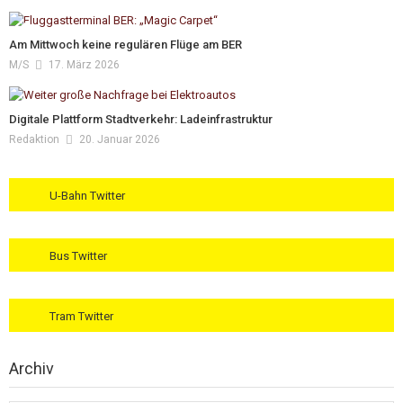
Am Mittwoch keine regulären Flüge am BER
M/s
17. März 2026
Digitale Plattform Stadtverkehr: Ladeinfrastruktur
Redaktion
20. Januar 2026
U-Bahn Twitter
Bus Twitter
Tram Twitter
Archiv