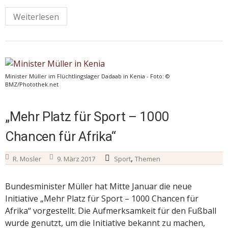
Weiterlesen
Minister Müller im Flüchtlingslager Dadaab in Kenia - Foto: ©
BMZ/Photothek.net
„Mehr Platz für Sport – 1000
Chancen für Afrika“
,
R. Mosler
9. März 2017
Sport
Themen
Bundesminister Müller hat Mitte Januar die neue
Initiative „Mehr Platz für Sport – 1000 Chancen für
Afrika“ vorgestellt. Die Aufmerksamkeit für den Fußball
wurde genutzt, um die Initiative bekannt zu machen,