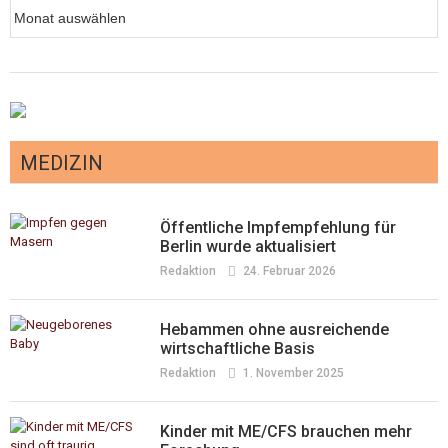
Archiv
MEDIZIN
Öffentliche Impfempfehlung für
Berlin wurde aktualisiert
Redaktion
24. Februar 2026
Hebammen ohne ausreichende
wirtschaftliche Basis
Redaktion
1. November 2025
Kinder mit ME/CFS brauchen mehr