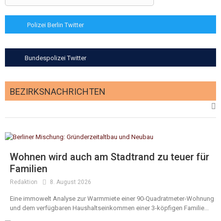
Polizei Berlin Twitter
Bundespolizei Twitter
BEZIRKSNACHRICHTEN
Wohnen wird auch am Stadtrand zu teuer für
Familien
Redaktion
8. August 2026
Eine immowelt Analyse zur Warmmiete einer 90-Quadratmeter-Wohnung
und dem verfügbaren Haushaltseinkommen einer 3-köpfigen Familie...