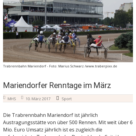
Trabrennbahn Mariendorf - Foto: Marius Schwarz /www.traberpixx.de
Mariendorfer Renntage im März
MHS
10. März 2017
Sport
Die Trabrennbahn Mariendorf ist jährlich
Austragungsstätte von über 500 Rennen. Mit weit über 6
Mio. Euro Umsatz jährlich ist es zugleich die