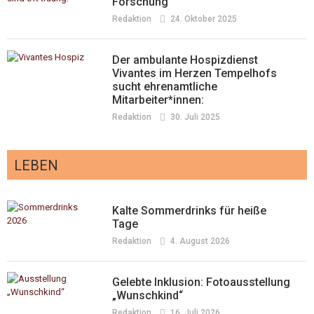
Forschung
Redaktion
24. Oktober 2025
Der ambulante Hospizdienst
Vivantes im Herzen Tempelhofs
sucht ehrenamtliche
Mitarbeiter*innen:
Redaktion
30. Juli 2025
LEBEN
Kalte Sommerdrinks für heiße
Tage
Redaktion
4. August 2026
Gelebte Inklusion: Fotoausstellung
„Wunschkind“
Redaktion
16. Juli 2026