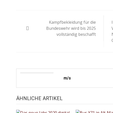
Beitragsnavigation
Kampfbekleidung für die
Bundeswehr wird bis 2025
vollständig beschafft
m/s
ÄHNLICHE ARTIKEL