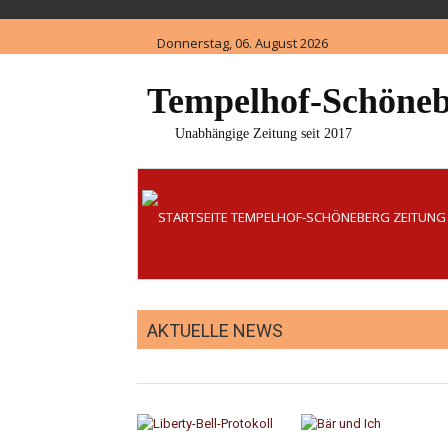
Skip
to
Donnerstag, 06. August 2026
content
Tempelhof-Schöneb
Unabhängige Zeitung seit 2017
AKTUELLE NEWS