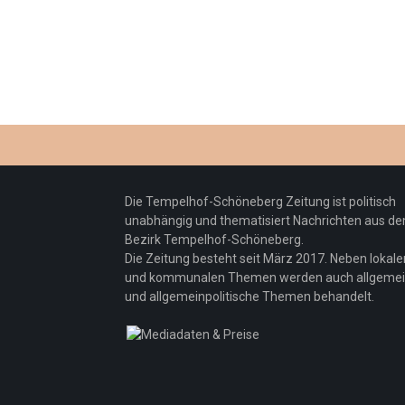
Die Tempelhof-Schöneberg Zeitung ist politisch
unabhängig und thematisiert Nachrichten aus d
Bezirk Tempelhof-Schöneberg.
Die Zeitung besteht seit März 2017. Neben lokale
und kommunalen Themen werden auch allgeme
und allgemeinpolitische Themen behandelt.