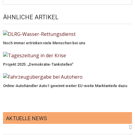
ÄHNLICHE ARTIKEL
Noch immer ertrinken viele Menschen bei uns
Projekt 2025: „Demokratie-Tankstellen“
Online-Autohändler Auto1 gewinnt weiter EU-weite Marktanteile dazu
AKTUELLE NEWS