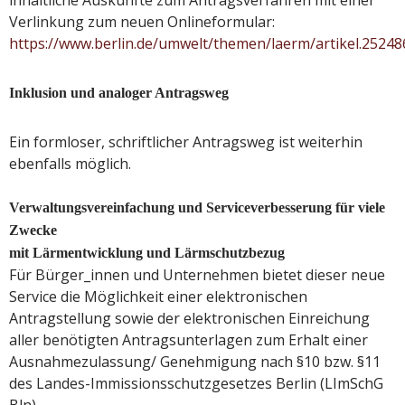
Verlinkung zum neuen Onlineformular:
https://www.berlin.de/umwelt/themen/laerm/artikel.25248
Inklusion und analoger Antragsweg
Ein formloser, schriftlicher Antragsweg ist weiterhin
ebenfalls möglich.
Verwaltungsvereinfachung und Serviceverbesserung für viele
Zwecke
mit Lärmentwicklung und Lärmschutzbezug
Für Bürger_innen und Unternehmen bietet dieser neue
Service die Möglichkeit einer elektronischen
Antragstellung sowie der elektronischen Einreichung
aller benötigten Antragsunterlagen zum Erhalt einer
Ausnahmezulassung/ Genehmigung nach §10 bzw. §11
des Landes-Immissionsschutzgesetzes Berlin (LImSchG
Bln).