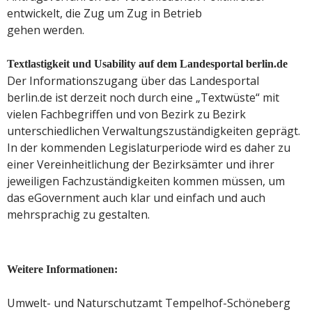
entwickelt, die Zug um Zug in Betrieb
gehen werden.
Textlastigkeit und Usability auf dem Landesportal berlin.de
Der Informationszugang über das Landesportal
berlin.de ist derzeit noch durch eine „Textwüste“ mit
vielen Fachbegriffen und von Bezirk zu Bezirk
unterschiedlichen Verwaltungszuständigkeiten geprägt.
In der kommenden Legislaturperiode wird es daher zu
einer Vereinheitlichung der Bezirksämter und ihrer
jeweiligen Fachzuständigkeiten kommen müssen, um
das eGovernment auch klar und einfach und auch
mehrsprachig zu gestalten.
Weitere Informationen:
Umwelt- und Naturschutzamt Tempelhof-Schöneberg