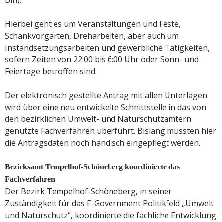
Hierbei geht es um Veranstaltungen und Feste,
Schankvorgärten, Dreharbeiten, aber auch um
Instandsetzungsarbeiten und gewerbliche Tätigkeiten,
sofern Zeiten von 22:00 bis 6:00 Uhr oder Sonn- und
Feiertage betroffen sind.
Der elektronisch gestellte Antrag mit allen Unterlagen
wird über eine neu entwickelte Schnittstelle in das von
den bezirklichen Umwelt- und Naturschutzämtern
genutzte Fachverfahren überführt. Bislang mussten hier
die Antragsdaten noch händisch eingepflegt werden.
Bezirksamt Tempelhof-Schöneberg koordinierte das
Fachverfahren
Der Bezirk Tempelhof-Schöneberg, in seiner
Zuständigkeit für das E-Government Politikfeld „Umwelt
und Naturschutz“, koordinierte die fachliche Entwicklung