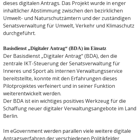
dieses digitalen Antrags. Das Projekt wurde in enger
inhaltlicher Abstimmung zwischen den bezirklichen
Umwelt- und Naturschutzämtern und der zuständigen
Senatsverwaltung für Umwelt, Verkehr und Klimaschutz
durchgeführt.
Basisdienst „Digitaler Antrag“ (BDA) im Einsatz
Der Basisdienst „Digitaler Antrag“ (BDA), den die
zentrale IKT-Steuerung der Senatsverwaltung für
Inneres und Sport als internen Verwaltungsservice
bereitstellte, konnte mit den Erfahrungen dieses
Pilotprojektes verfeinert und in seiner Funktion
weiterentwickelt werden.
Der BDA ist ein wichtiges positives Werkzeug für die
Schaffung neuer digitaler Verwaltungsangebote im Land
Berlin.
Im eGovernment werden parallen viele weitere digitale
Antragsverfahren der verschiedenen Politikfelder