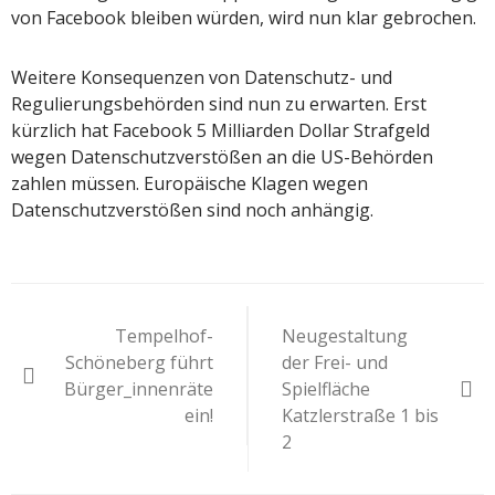
von Facebook bleiben würden, wird nun klar gebrochen.
Weitere Konsequenzen von Datenschutz- und
Regulierungsbehörden sind nun zu erwarten. Erst
kürzlich hat Facebook 5 Milliarden Dollar Strafgeld
wegen Datenschutzverstößen an die US-Behörden
zahlen müssen. Europäische Klagen wegen
Datenschutzverstößen sind noch anhängig.
Beitragsnavigation
Tempelhof-
Neugestaltung
Schöneberg führt
der Frei- und
Bürger_innenräte
Spielfläche
ein!
Katzlerstraße 1 bis
2