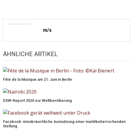
m/s
ÄHNLICHE ARTIKEL
Fête de la Musique am 21. Juni in Berlin
DSW-Report 2020 zur Weltbevölkerung
Facebook: missbräuchliche Ausnutzung einer marktbeherrschenden
Stellung