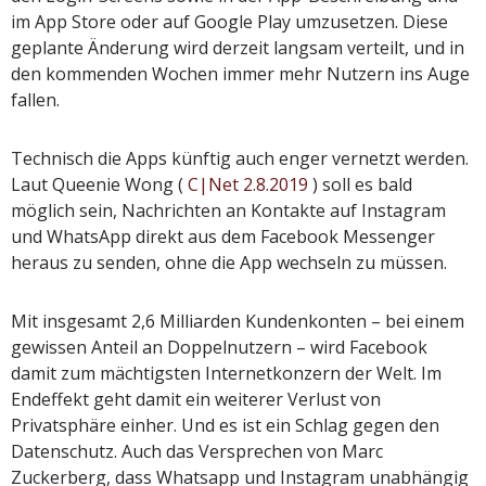
im App Store oder auf Google Play umzusetzen. Diese
geplante Änderung wird derzeit langsam verteilt, und in
den kommenden Wochen immer mehr Nutzern ins Auge
fallen.
Technisch die Apps künftig auch enger vernetzt werden.
Laut Queenie Wong (
C|Net 2.8.2019
) soll es bald
möglich sein, Nachrichten an Kontakte auf Instagram
und WhatsApp direkt aus dem Facebook Messenger
heraus zu senden, ohne die App wechseln zu müssen.
Mit insgesamt 2,6 Milliarden Kundenkonten – bei einem
gewissen Anteil an Doppelnutzern – wird Facebook
damit zum mächtigsten Internetkonzern der Welt. Im
Endeffekt geht damit ein weiterer Verlust von
Privatsphäre einher. Und es ist ein Schlag gegen den
Datenschutz. Auch das Versprechen von Marc
Zuckerberg, dass Whatsapp und Instagram unabhängig