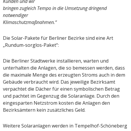
Kunden und wir
bringen zugleich Tempo in die Umsetzung dringend
notwendiger
Klimaschutzmaßnahmen.“
Die Solar-Pakete für Berliner Bezirke sind eine Art
„Rundum-sorglos-Paket“:
Die Berliner Stadtwerke installieren, warten und
unterhalten die Anlagen, die so bemessen werden, dass
die maximale Menge des erzeugten Stroms auch in dem
Gebäude verbraucht wird. Das jeweilige Bezirksamt
verpachtet die Dächer für einen symbolischen Betrag
und pachtet im Gegenzug die Solaranlage. Durch den
eingesparten Netzstrom kosten die Anlagen den
Bezirksämtern kein zusätzliches Geld.
Weitere Solaranlagen werden in Tempelhof-Schöneberg