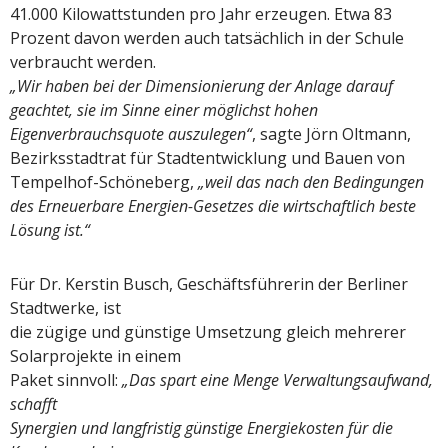
41.000 Kilowattstunden pro Jahr erzeugen. Etwa 83
Prozent davon werden auch tatsächlich in der Schule
verbraucht werden.
„Wir haben bei der Dimensionierung der Anlage darauf
geachtet, sie im Sinne einer möglichst hohen
Eigenverbrauchsquote auszulegen“
, sagte Jörn Oltmann,
Bezirksstadtrat für Stadtentwicklung und Bauen von
Tempelhof-Schöneberg,
„weil das nach den Bedingungen
des Erneuerbare Energien-Gesetzes die wirtschaftlich beste
Lösung ist.“
Für Dr. Kerstin Busch, Geschäftsführerin der Berliner
Stadtwerke, ist
die zügige und günstige Umsetzung gleich mehrerer
Solarprojekte in einem
Paket sinnvoll:
„Das spart eine Menge Verwaltungsaufwand,
schafft
Synergien und langfristig günstige Energiekosten für die