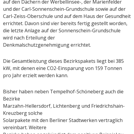
auf den Dächern der Werbellinsee-, der Marienfelder
und der Carl-Sonnenschein-Grundschule sowie auf der
Carl-Zeiss-Oberschule und auf dem Haus der Gesundheit
errichtet. Davon sind vier bereits fertig gestellt worden,
die letzte Anlage auf der Sonnenschein-Grundschule
wird nach Erteilung der
Denkmalschutzgenehmigung errichtet.
Die Gesamtleistung dieses Bezirkspakets liegt bei 385
kW, mit denen eine CO2-Einsparung von 159 Tonnen
pro Jahr erzielt werden kann.
Bisher haben neben Tempelhof-Schöneberg auch die
Bezirke
Marzahn-Hellersdorf, Lichtenberg und Friedrichshain-
Kreuzberg solche
Solarpakete mit den Berliner Stadtwerken vertraglich
vereinbart. Weitere