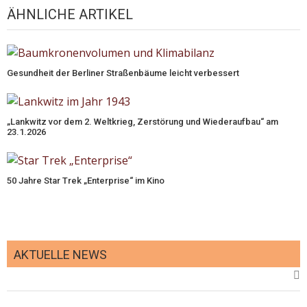
ÄHNLICHE ARTIKEL
Gesundheit der Berliner Straßenbäume leicht verbessert
„Lankwitz vor dem 2. Weltkrieg, Zerstörung und Wiederaufbau“ am
23.1.2026
50 Jahre Star Trek „Enterprise“ im Kino
AKTUELLE NEWS