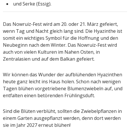
und Serke (Essig).
Das Nowruiz-Fest wird am 20. oder 21. März gefeiert,
wenn Tag und Nacht gleich lang sind. Die Hyazinthe ist
somit ein wichtiges Symbol für die Hoffnung und den
Neubeginn nach dem Winter. Das Nowruiz-Fest wird
auch von vielen Kulturen im Nahen Osten, in
Zentralasien und auf dem Balkan gefeiert.
Wir können das Wunder der aufblühenden Hyazinthen
heute ganz leicht ins Haus holen. Schon nach wenigen
Tagen blühen vorgetriebene Blumenzwiebeln auf, und
entfalten einen betörenden Frühlingsduft.
Sind die Blüten verblüht, sollten die Zwiebelpflanzen in
einem Garten ausgepflanzt werden, denn dort werden
sie im Jahr 2027 erneut blühen!