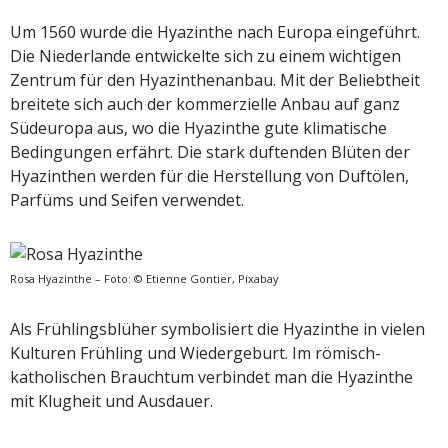
Um 1560 wurde die Hyazinthe nach Europa eingeführt.
Die Niederlande entwickelte sich zu einem wichtigen
Zentrum für den Hyazinthenanbau. Mit der Beliebtheit
breitete sich auch der kommerzielle Anbau auf ganz
Südeuropa aus, wo die Hyazinthe gute klimatische
Bedingungen erfährt. Die stark duftenden Blüten der
Hyazinthen werden für die Herstellung von Duftölen,
Parfüms und Seifen verwendet.
Rosa Hyazinthe – Foto: © Etienne Gontier, Pixabay
Als Frühlingsblüher symbolisiert die Hyazinthe in vielen
Kulturen Frühling und Wiedergeburt. Im römisch-
katholischen Brauchtum verbindet man die Hyazinthe
mit Klugheit und Ausdauer.