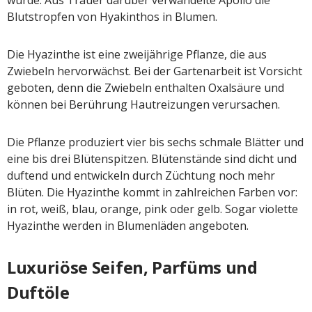
Blutstropfen von Hyakinthos in Blumen.
Die Hyazinthe ist eine zweijährige Pflanze, die aus
Zwiebeln hervorwächst. Bei der Gartenarbeit ist Vorsicht
geboten, denn die Zwiebeln enthalten Oxalsäure und
können bei Berührung Hautreizungen verursachen.
Die Pflanze produziert vier bis sechs schmale Blätter und
eine bis drei Blütenspitzen. Blütenstände sind dicht und
duftend und entwickeln durch Züchtung noch mehr
Blüten. Die Hyazinthe kommt in zahlreichen Farben vor:
in rot, weiß, blau, orange, pink oder gelb. Sogar violette
Hyazinthe werden in Blumenläden angeboten.
Luxuriöse Seifen, Parfüms und
Duftöle