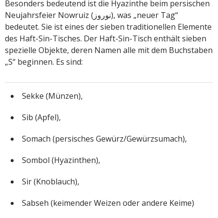
Besonders bedeutend ist die Hyazinthe beim persischen
Neujahrsfeier Nowruiz (نوروز), was „neuer Tag“
bedeutet. Sie ist eines der sieben traditionellen Elemente
des Haft-Sin-Tisches. Der Haft-Sin-Tisch enthält sieben
spezielle Objekte, deren Namen alle mit dem Buchstaben
„S“ beginnen. Es sind:
Sekke (Münzen),
Sib (Apfel),
Somach (persisches Gewürz/Gewürzsumach),
Sombol (Hyazinthen),
Sir (Knoblauch),
Sabseh (keimender Weizen oder andere Keime)