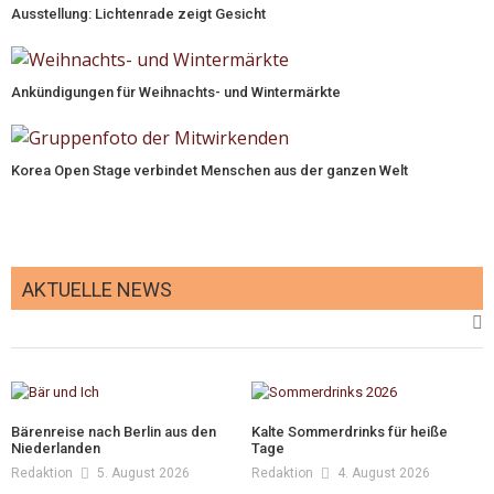
Ausstellung: Lichtenrade zeigt Gesicht
Ankündigungen für Weihnachts- und Wintermärkte
Korea Open Stage verbindet Menschen aus der ganzen Welt
AKTUELLE NEWS
Bärenreise nach Berlin aus den
Kalte Sommerdrinks für heiße
Niederlanden
Tage
Redaktion
5. August 2026
Redaktion
4. August 2026