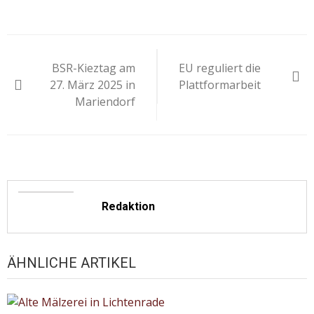
Beitragsnavigation
BSR-Kieztag am
EU reguliert die
27. März 2025 in
Plattformarbeit
Mariendorf
Redaktion
ÄHNLICHE ARTIKEL