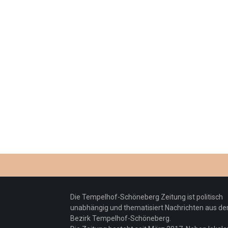
Die Tempelhof-Schöneberg Zeitung ist politisch
unabhängig und thematisiert Nachrichten aus d
Bezirk Tempelhof-Schöneberg.