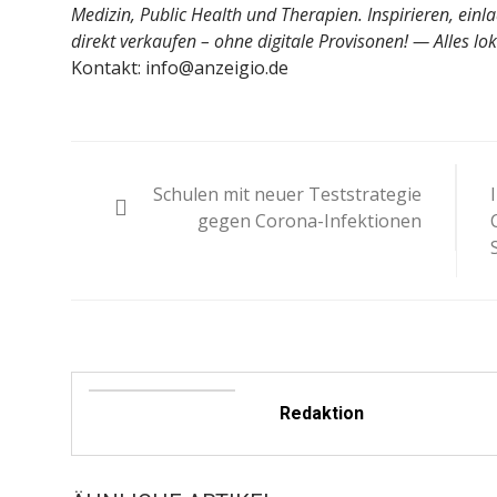
Medizin, Public Health und Therapien. Inspirieren, einla
direkt verkaufen – ohne digitale Provisonen! — Alles l
Kontakt: info@anzeigio.de
Beitragsnavigation
Schulen mit neuer Teststrategie
gegen Corona-Infektionen
Redaktion