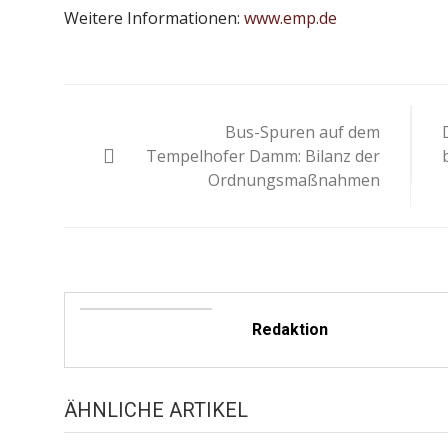
Weitere Informationen:
www.emp.de
Beitragsnavigation
Bus-Spuren auf dem
Tempelhofer Damm: Bilanz der
Ordnungsmaßnahmen
Redaktion
ÄHNLICHE ARTIKEL