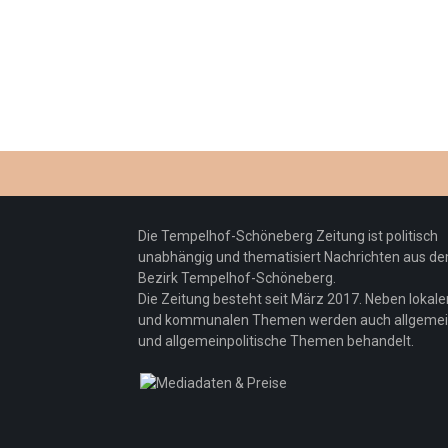
Die Tempelhof-Schöneberg Zeitung ist politisch
unabhängig und thematisiert Nachrichten aus d
Bezirk Tempelhof-Schöneberg.
Die Zeitung besteht seit März 2017. Neben lokale
und kommunalen Themen werden auch allgeme
und allgemeinpolitische Themen behandelt.