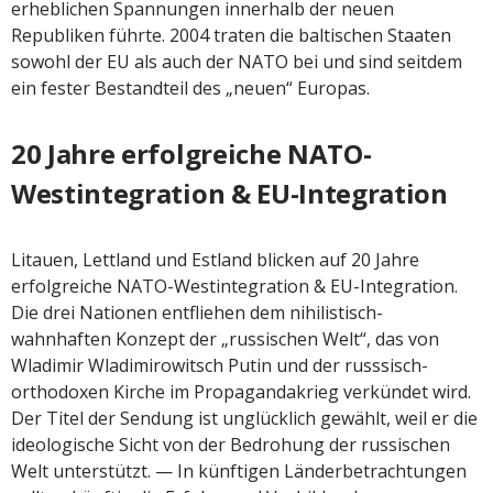
erheblichen Spannungen innerhalb der neuen
Republiken führte. 2004 traten die baltischen Staaten
sowohl der EU als auch der NATO bei und sind seitdem
ein fester Bestandteil des „neuen“ Europas.
20 Jahre erfolgreiche NATO-
Westintegration & EU-Integration
Litauen, Lettland und Estland blicken auf 20 Jahre
erfolgreiche NATO-Westintegration & EU-Integration.
Die drei Nationen entfliehen dem nihilistisch-
wahnhaften Konzept der „russischen Welt“, das von
Wladimir Wladimirowitsch Putin und der russsisch-
orthodoxen Kirche im Propagandakrieg verkündet wird.
Der Titel der Sendung ist unglücklich gewählt, weil er die
ideologische Sicht von der Bedrohung der russischen
Welt unterstützt. — In künftigen Länderbetrachtungen