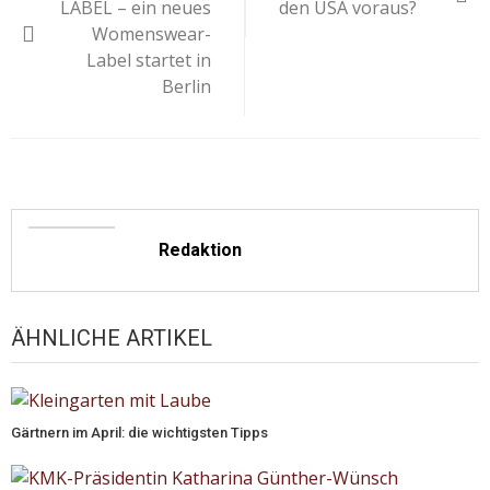
LABEL – ein neues
den USA voraus?
Womenswear-
Label startet in
Berlin
Redaktion
ÄHNLICHE ARTIKEL
Gärtnern im April: die wichtigsten Tipps