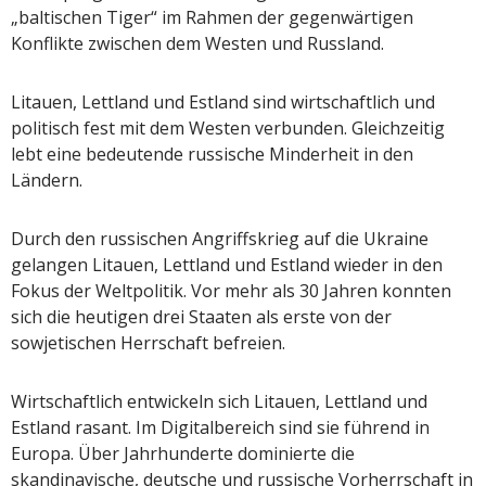
„baltischen Tiger“ im Rahmen der gegenwärtigen
Konflikte zwischen dem Westen und Russland.
Litauen, Lettland und Estland sind wirtschaftlich und
politisch fest mit dem Westen verbunden. Gleichzeitig
lebt eine bedeutende russische Minderheit in den
Ländern.
Durch den russischen Angriffskrieg auf die Ukraine
gelangen Litauen, Lettland und Estland wieder in den
Fokus der Weltpolitik. Vor mehr als 30 Jahren konnten
sich die heutigen drei Staaten als erste von der
sowjetischen Herrschaft befreien.
Wirtschaftlich entwickeln sich Litauen, Lettland und
Estland rasant. Im Digitalbereich sind sie führend in
Europa. Über Jahrhunderte dominierte die
skandinavische, deutsche und russische Vorherrschaft in