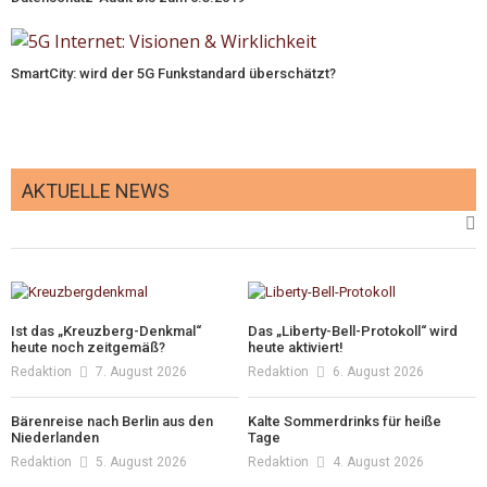
SmartCity: wird der 5G Funkstandard überschätzt?
AKTUELLE NEWS
Ist das „Kreuzberg-Denkmal“
Das „Liberty-Bell-Protokoll“ wird
heute noch zeitgemäß?
heute aktiviert!
Redaktion
7. August 2026
Redaktion
6. August 2026
Bärenreise nach Berlin aus den
Kalte Sommerdrinks für heiße
Niederlanden
Tage
Redaktion
5. August 2026
Redaktion
4. August 2026