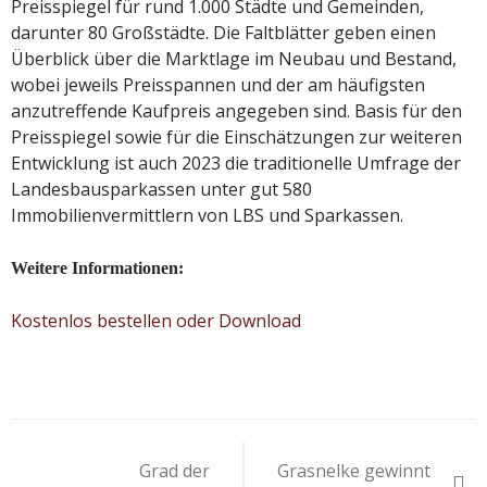
Preisspiegel für rund 1.000 Städte und Gemeinden,
darunter 80 Großstädte. Die Faltblätter geben einen
Überblick über die Marktlage im Neubau und Bestand,
wobei jeweils Preisspannen und der am häufigsten
anzutreffende Kaufpreis angegeben sind. Basis für den
Preisspiegel sowie für die Einschätzungen zur weiteren
Entwicklung ist auch 2023 die traditionelle Umfrage der
Landesbausparkassen unter gut 580
Immobilienvermittlern von LBS und Sparkassen.
Weitere Informationen:
Kostenlos bestellen oder Download
Beitragsnavigation
Grad der
Grasnelke gewinnt