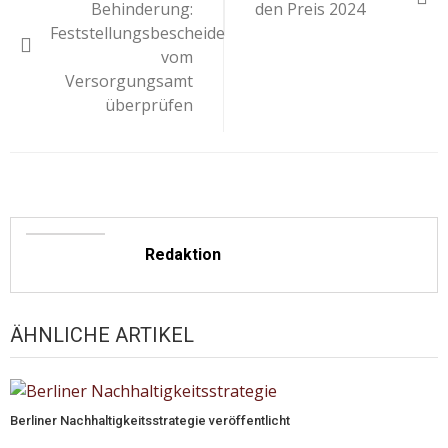
Behinderung:
den Preis 2024
Feststellungsbescheide
vom
Versorgungsamt
überprüfen
Redaktion
ÄHNLICHE ARTIKEL
Berliner Nachhaltigkeitsstrategie veröffentlicht