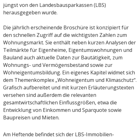
jüngst von den Landesbausparkassen (LBS)
herausgegeben wurde.
Die jährlich erscheinende Broschüre ist konzipiert für
den schnellen Zugriff auf die wichtigsten Zahlen zum
Wohnungsmarkt. Sie enthält neben kurzen Analysen der
Teilmärkte für Eigenheime, Eigentumswohnungen und
Bauland auch aktuelle Daten zur Bautätigkeit, zum
Wohnungs- und Vermögensbestand sowie zur
Wohneigentumsbildung. Ein eigenes Kapitel widmet sich
dem Themenkomplex „Wohneigentum und Klimaschutz“.
Grafisch aufbereitet und mit kurzen Erläuterungstexten
versehen sind außerdem die relevanten
gesamtwirtschaftlichen Einflussgrößen, etwa die
Entwicklung von Einkommen und Sparquote sowie
Baupreisen und Mieten.
Am Heftende befindet sich der LBS-Immobilien-