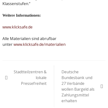
Klassenstufen.“
Weitere Informationen:
www.klicksafe.de
Alle Materialien sind abrufbar
unter
www.klicksafe.de/materialien
Beitragsnavigation
Stadtteilzentren &
Deutsche
lokale
Bundesbank und
Pressefreiheit
27 Verbände
wollen Bargeld als
Zahlungsmittel
erhalten