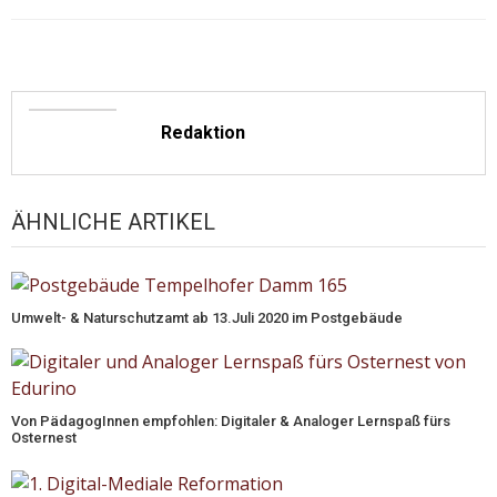
Redaktion
ÄHNLICHE ARTIKEL
Umwelt- & Naturschutzamt ab 13.Juli 2020 im Postgebäude
Von PädagogInnen empfohlen: Digitaler & Analoger Lernspaß fürs
Osternest