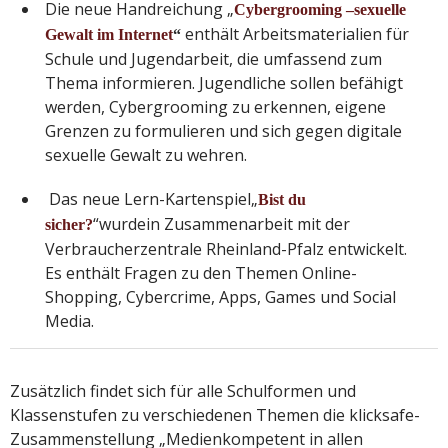
Die neue Handreichung „
Cybergrooming –
sexuelle
enthält Arbeitsmaterialien für
Gewalt im Internet
“
Schule und Jugendarbeit, die umfassend zum
Thema informieren. Jugendliche sollen befähigt
werden, Cybergrooming zu erkennen, eigene
Grenzen zu formulieren und sich gegen digitale
sexuelle Gewalt zu wehren.
Das neue Lern-Kartenspiel„
Bist du
“wurdein Zusammenarbeit mit der
sicher?
Verbraucherzentrale Rheinland-Pfalz entwickelt.
Es enthält Fragen zu den Themen Online-
Shopping, Cybercrime, Apps, Games und Social
Media.
Zusätzlich findet sich für alle Schulformen und
Klassenstufen zu verschiedenen Themen die klicksafe-
Zusammenstellung „Medienkompetent in allen