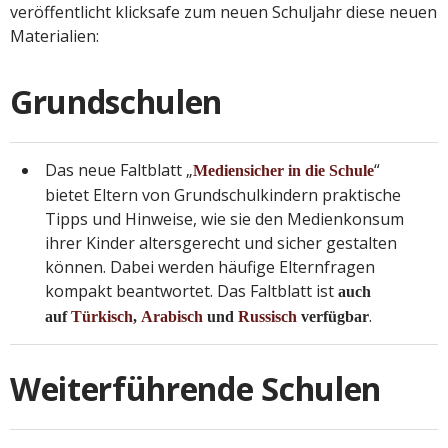
veröffentlicht klicksafe zum neuen Schuljahr diese neuen
Materialien:
Grundschulen
Das neue Faltblatt „
“
Mediensicher in die Schule
bietet Eltern von Grundschulkindern praktische
Tipps und Hinweise, wie sie den Medienkonsum
ihrer Kinder altersgerecht und sicher gestalten
können. Dabei werden häufige Elternfragen
kompakt beantwortet. Das Faltblatt ist
auch
.
auf
Türkisch
,
Arabisch
und
Russisch
verfügbar
Weiterführende Schulen