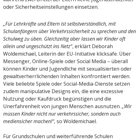
oder Sicherheitseinstellungen einsetzen.
„Für Lehrkräfte und Eltern ist selbstverständlich, mit
Schulanfängern über Verkehrssicherheit zu sprechen und den
Schulweg zu üben. Gleichzeitig aber lassen wir Kinder oft
allein und ungeschützt ins Netz“
, erklärt Deborah
Woldemichael, Leiterin der EU-Initiative klicksafe. Über
Messenger, Online-Spiele oder Social Media – überall
können Kinder und Jugendliche mit sexualisierten oder
gewaltverherrlichenden Inhalten konfrontiert werden.
Viele beliebte Spiele oder Social-Media-Dienste setzen
zudem manipulative Designs ein, die eine exzessive
Nutzung oder Kaufdruck begünstigen und die
Unerfahrenheit von jungen Menschen ausnutzen.
„Wir
müssen Kinder nicht nur verkehrssicher, sondern auch
mediensicher machen!“
, so Woldemichael.
Für Grundschulen und weiterführende Schulen