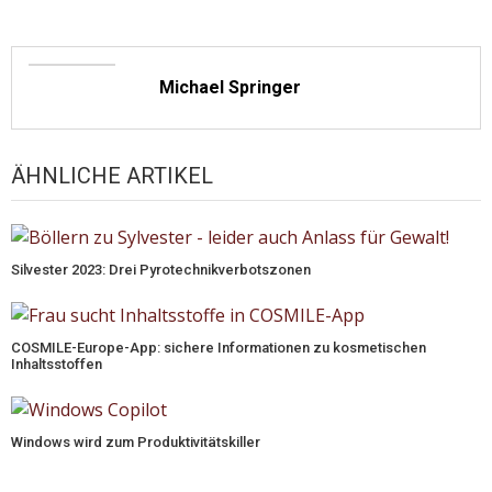
Michael Springer
ÄHNLICHE ARTIKEL
Silvester 2023: Drei Pyrotechnikverbotszonen
COSMILE-Europe-App: sichere Informationen zu kosmetischen
Inhaltsstoffen
Windows wird zum Produktivitätskiller