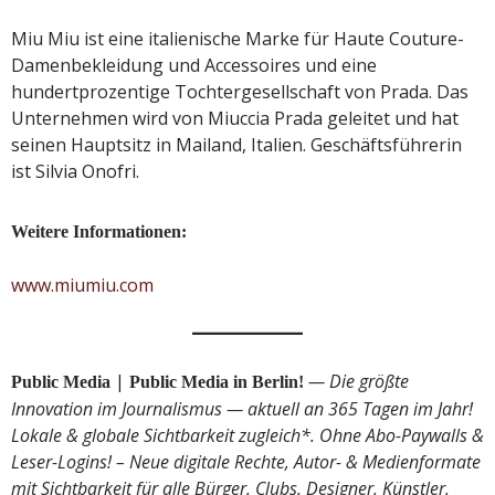
Miu Miu ist eine italienische Marke für Haute Couture-
Damenbekleidung und Accessoires und eine
hundertprozentige Tochtergesellschaft von Prada. Das
Unternehmen wird von Miuccia Prada geleitet und hat
seinen Hauptsitz in Mailand, Italien. Geschäftsführerin
ist Silvia Onofri.
Weitere Informationen:
www.miumiu.com
|
— Die größte
Public Media
Public Media in Berlin!
Innovation im Journalismus — aktuell an 365 Tagen im Jahr!
Lokale & globale Sichtbarkeit zugleich*. Ohne Abo-Paywalls &
Leser-Logins! – Neue digitale Rechte, Autor- & Medienformate
mit Sichtbarkeit für alle Bürger, Clubs, Designer, Künstler,