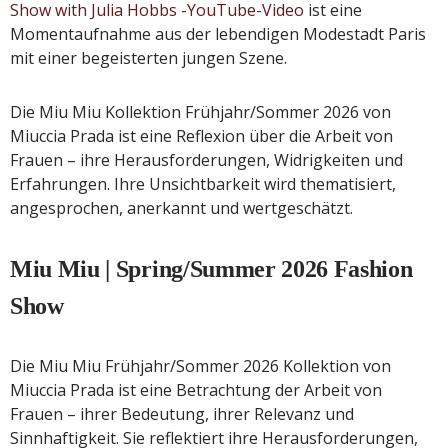
Show with Julia Hobbs -YouTube-Video
ist eine
Momentaufnahme aus der lebendigen Modestadt Paris
mit einer begeisterten jungen Szene.
Die Miu Miu Kollektion Frühjahr/Sommer 2026 von
Miuccia Prada ist eine Reflexion über die Arbeit von
Frauen – ihre Herausforderungen, Widrigkeiten und
Erfahrungen. Ihre Unsichtbarkeit wird thematisiert,
angesprochen, anerkannt und wertgeschätzt.
Miu Miu | Spring/Summer 2026 Fashion
Show
Die Miu Miu Frühjahr/Sommer 2026 Kollektion von
Miuccia Prada ist eine Betrachtung der Arbeit von
Frauen – ihrer Bedeutung, ihrer Relevanz und
Sinnhaftigkeit. Sie reflektiert ihre Herausforderungen,