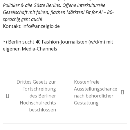
Politiker & alle Gäste Berlins. Offene interkulturelle
Gesellschaft mit fairen, flachen Märkten! Fit for AI – 80-
sprachig geht auch!
Kontakt: info@anzeigio.de
*) Berlin sucht 40 Fashion-Journalisten (w/d/m) mit
eigenen Media-Channels
Beitragsnavigation
Drittes Gesetz zur
Kostenfreie
Fortschreibung
Ausstellungschance
des Berliner
nach behördlicher
Hochschulrechts
Gestattung
beschlossen