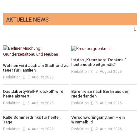
AKTUELLE NEWS
Ist das „Kreuzberg-Denkmal“
heute noch zeitgemäß?
Wohnen wird auch am Stadtrand zu
teuer für Familien
Redaktion
7. August 2026
Redaktion
8. August 2026
Das „Liberty-Bell-Protokoll“ wird
Bärenreise nach Berlin aus den
heute aktiviert!
Niederlanden
Redaktion
6. August 2026
Redaktion
5. August 2026
Kalte Sommerdrinks für heiße
Verschwörungsmythen – ein
Tage
Wimmelbild
Redaktion
4. August 2026
Redaktion
2. August 2026