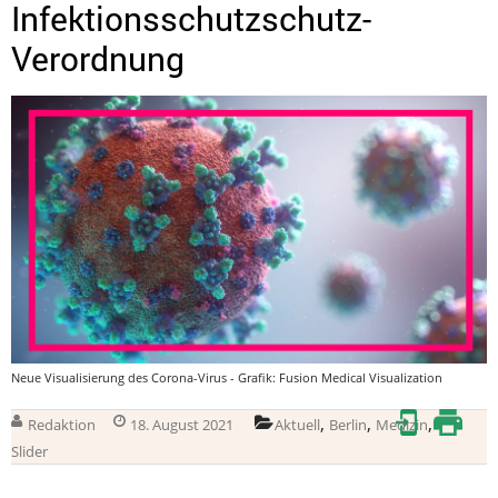
Infektionsschutzschutz-
Verordnung
Neue Visualisierung des Corona-Virus - Grafik: Fusion Medical Visualization
,
,
,
Redaktion
18. August 2021
Aktuell
Berlin
Medizin
Slider