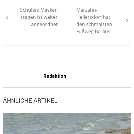
Beitragsnavigation
Schulen: Masken
Marzahn-
tragen ist weiter
Hellersdorf hat
angeordnet
den schmalsten
Fußweg Berlins!
Redaktion
ÄHNLICHE ARTIKEL