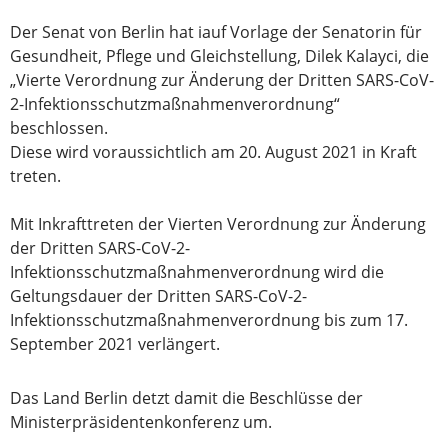
Der Senat von Berlin hat iauf Vorlage der Senatorin für
Gesundheit, Pflege und Gleichstellung, Dilek Kalayci, die
„Vierte Verordnung zur Änderung der Dritten SARS-CoV-
2-Infektionsschutzmaßnahmenverordnung“
beschlossen.
Diese wird voraussichtlich am 20. August 2021 in Kraft
treten.
Mit Inkrafttreten der Vierten Verordnung zur Änderung
der Dritten SARS-CoV-2-
Infektionsschutzmaßnahmenverordnung wird die
Geltungsdauer der Dritten SARS-CoV-2-
Infektionsschutzmaßnahmenverordnung bis zum 17.
September 2021 verlängert.
Das Land Berlin detzt damit die Beschlüsse der
Ministerpräsidentenkonferenz um.