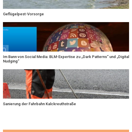
Geflügelpest-Vorsorge
Im Bann von Social Media: BLM-Expertise zu „Dark Patterns“ und „Digital
Nudging“
Sanierung der Fahrbahn Kalckreuthstraße