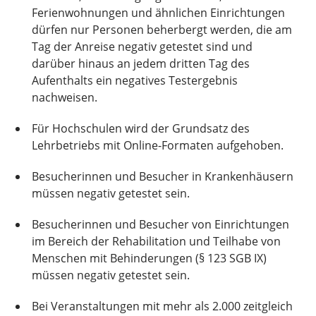
Ferienwohnungen und ähnlichen Einrichtungen
dürfen nur Personen beherbergt werden, die am
Tag der Anreise negativ getestet sind und
darüber hinaus an jedem dritten Tag des
Aufenthalts ein negatives Testergebnis
nachweisen.
Für Hochschulen wird der Grundsatz des
Lehrbetriebs mit Online-Formaten aufgehoben.
Besucherinnen und Besucher in Krankenhäusern
müssen negativ getestet sein.
Besucherinnen und Besucher von Einrichtungen
im Bereich der Rehabilitation und Teilhabe von
Menschen mit Behinderungen (§ 123 SGB IX)
müssen negativ getestet sein.
Bei Veranstaltungen mit mehr als 2.000 zeitgleich