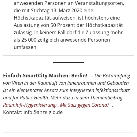
anwesenden Personen an Veranstaltungsorten,
die mit Stichtag 13. März 2020 eine
Höchstkapazität aufweisen, ist höchstens eine
Auslastung von 50 Prozent der Höchstkapazität
zulässig. In keinem Fall darf die Zulassung mehr
als 25 000 zeitgleich anwesende Personen
umfassen.
Einfach.SmartCity.Machen: Berlin!
— Die Bekämpfung
von Viren in der Raumluft von Innenräumen und Gebäuden
ist ein elementarer Ansatz zum integrierten Infektionsschutz
und für Public Health. Mehr dazu in dem Themenbeitrag
Raumluft-Hygienisierung: „Mit Salz gegen Corona?“
.
Kontakt: info@anzeigio.de