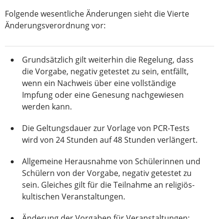
Folgende wesentliche Änderungen sieht die Vierte
Änderungsverordnung vor:
Grundsätzlich gilt weiterhin die Regelung, dass
die Vorgabe, negativ getestet zu sein, entfällt,
wenn ein Nachweis über eine vollständige
Impfung oder eine Genesung nachgewiesen
werden kann.
Die Geltungsdauer zur Vorlage von PCR-Tests
wird von 24 Stunden auf 48 Stunden verlängert.
Allgemeine Herausnahme von Schülerinnen und
Schülern von der Vorgabe, negativ getestet zu
sein. Gleiches gilt für die Teilnahme an religiös-
kultischen Veranstaltungen.
Änderung der Vorgaben für Veranstaltungen: