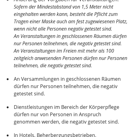
Sofern der Mindestabstand von 1,5 Meter nicht
eingehalten werden kann, besteht die Pflicht zum
Tragen einer Maske auch am fest zugewiesenen Platz,
wenn nicht alle Personen negativ getestet sind.
An Veranstaltungen in geschlossenen Räumen dürfen
nur Personen teilnehmen, die negativ getestet sind.
An Veranstaltungen im Freien mit mehr als 100
zeitgleich anwesenden Personen dürfen nur Personen
teilnehmen, die negativ getestet sind.
An Versammlungen in geschlossenen Räumen
dürfen nur Personen teilnehmen, die negativ
getestet sind.
Dienstleistungen im Bereich der Körperpflege
dürfen nur von Personen in Anspruch
genommen werden, die negativ getestet sind.
In Hotels, Beherbergungsbetrieben,