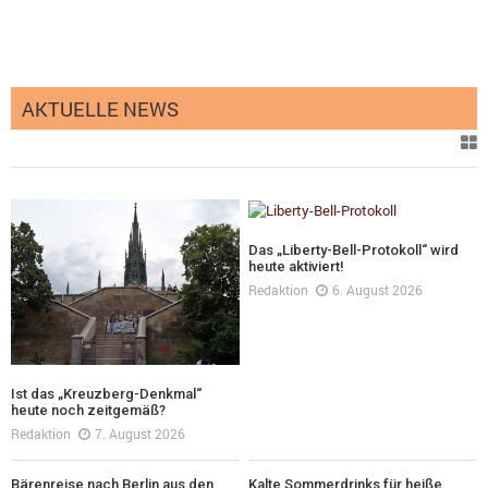
AKTUELLE NEWS
Das „Liberty-Bell-Protokoll“ wird
heute aktiviert!
Redaktion
6. August 2026
Ist das „Kreuzberg-Denkmal“
heute noch zeitgemäß?
Redaktion
7. August 2026
Bärenreise nach Berlin aus den
Kalte Sommerdrinks für heiße