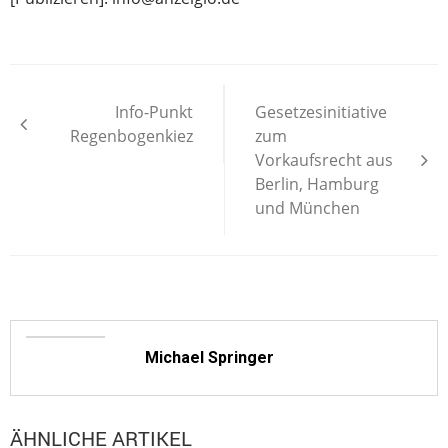
Beitragsnavigation
Info-Punkt
Gesetzesinitiative
Regenbogenkiez
zum
Vorkaufsrecht aus
Berlin, Hamburg
und München
Michael Springer
ÄHNLICHE ARTIKEL