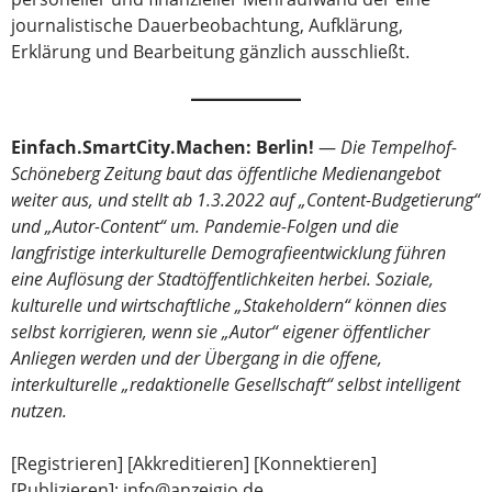
journalistische Dauerbeobachtung, Aufklärung,
Erklärung und Bearbeitung gänzlich ausschließt.
Einfach.SmartCity.Machen: Berlin!
—
Die Tempelhof-
Schöneberg Zeitung baut das öffentliche Medienangebot
weiter aus, und stellt ab 1.3.2022 auf „Content-Budgetierung“
und „Autor-Content“ um. Pandemie-Folgen und die
langfristige interkulturelle Demografieentwicklung führen
eine Auflösung der Stadtöffentlichkeiten herbei. Soziale,
kulturelle und wirtschaftliche „Stakeholdern“ können dies
selbst korrigieren, wenn sie „Autor“ eigener öffentlicher
Anliegen werden und der Übergang in die offene,
interkulturelle „redaktionelle Gesellschaft“ selbst intelligent
nutzen.
[Registrieren] [Akkreditieren] [Konnektieren]
[Publizieren]: info@anzeigio.de