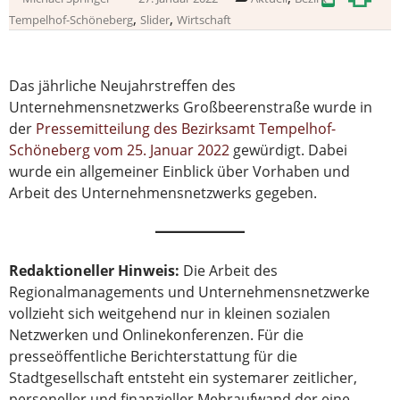
,
,
Tempelhof-Schöneberg
Slider
Wirtschaft
Das jährliche Neujahrstreffen des
Unternehmensnetzwerks Großbeerenstraße wurde in
der
Pressemitteilung des Bezirksamt Tempelhof-
Schöneberg vom 25. Januar 2022
gewürdigt. Dabei
wurde ein allgemeiner Einblick über Vorhaben und
Arbeit des Unternehmensnetzwerks gegeben.
Redaktioneller Hinweis:
Die Arbeit des
Regionalmanagements und Unternehmensnetzwerke
vollzieht sich weitgehend nur in kleinen sozialen
Netzwerken und Onlinekonferenzen. Für die
presseöffentliche Berichterstattung für die
Stadtgesellschaft entsteht ein systemarer zeitlicher,
personeller und finanzieller Mehraufwand der eine