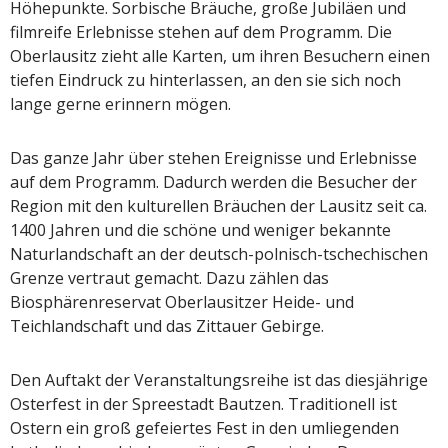
Höhepunkte. Sorbische Bräuche, große Jubiläen und
filmreife Erlebnisse stehen auf dem Programm. Die
Oberlausitz zieht alle Karten, um ihren Besuchern einen
tiefen Eindruck zu hinterlassen, an den sie sich noch
lange gerne erinnern mögen.
Das ganze Jahr über stehen Ereignisse und Erlebnisse
auf dem Programm. Dadurch werden die Besucher der
Region mit den kulturellen Bräuchen der Lausitz seit ca.
1400 Jahren und die schöne und weniger bekannte
Naturlandschaft an der deutsch-polnisch-tschechischen
Grenze vertraut gemacht. Dazu zählen das
Biosphärenreservat Oberlausitzer Heide- und
Teichlandschaft und das Zittauer Gebirge.
Den Auftakt der Veranstaltungsreihe ist das diesjährige
Osterfest in der Spreestadt Bautzen. Traditionell ist
Ostern ein groß gefeiertes Fest in den umliegenden