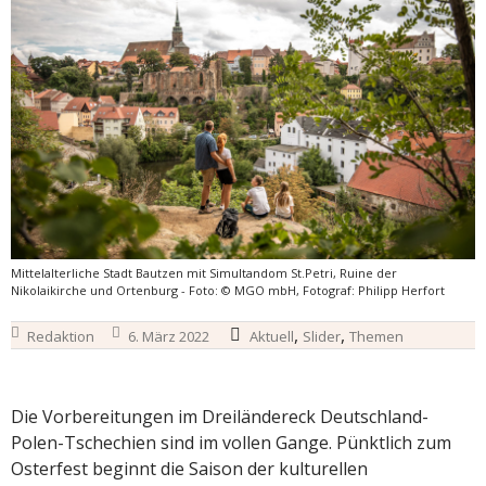
Mittelalterliche Stadt Bautzen mit Simultandom St.Petri, Ruine der
Nikolaikirche und Ortenburg - Foto: © MGO mbH, Fotograf: Philipp Herfort
,
,
Redaktion
6. März 2022
Aktuell
Slider
Themen
Die Vorbereitungen im Dreiländereck Deutschland-
Polen-Tschechien sind im vollen Gange. Pünktlich zum
Osterfest beginnt die Saison der kulturellen