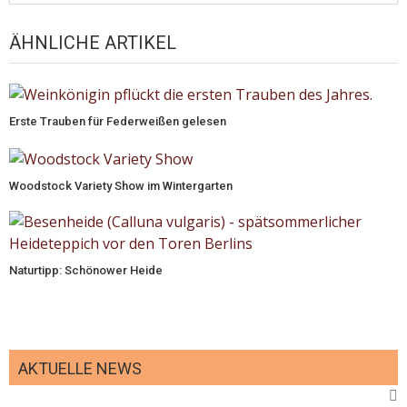
ÄHNLICHE ARTIKEL
Erste Trauben für Federweißen gelesen
Woodstock Variety Show im Wintergarten
Naturtipp: Schönower Heide
AKTUELLE NEWS