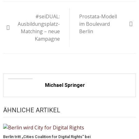
Beitragsnavigation
#seiDUAL:
Prostata-Modell
Ausbildungsplatz-
im Boulevard
Matching – neue
Berlin
Kampagne
Michael Springer
ÄHNLICHE ARTIKEL
Berlin tritt „Cities Coalition for Digital Rights“ bei