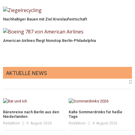
Nachhaltiger Bauen mit Ziel Kreislaufwirtschaft
American Airlines fliegt Nonstop Berlin-Philadelphia
AKTUELLE NEWS
Bärenreise nach Berlin aus den
Kalte Sommerdrinks für heiße
Niederlanden
Tage
Redaktion
5. August 2026
Redaktion
4. August 2026