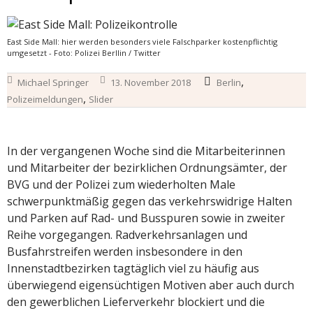
East Side Mall: hier werden besonders viele Falschparker kostenpflichtig
umgesetzt - Foto: Polizei Berllin / Twitter
,
Michael Springer
13. November 2018
Berlin
,
Polizeimeldungen
Slider
In der vergangenen Woche sind die Mitarbeiterinnen
und Mitarbeiter der bezirklichen Ordnungsämter, der
BVG und der Polizei zum wiederholten Male
schwerpunktmäßig gegen das verkehrswidrige Halten
und Parken auf Rad- und Busspuren sowie in zweiter
Reihe vorgegangen. Radverkehrsanlagen und
Busfahrstreifen werden insbesondere in den
Innenstadtbezirken tagtäglich viel zu häufig aus
überwiegend eigensüchtigen Motiven aber auch durch
den gewerblichen Lieferverkehr blockiert und die