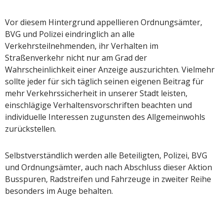
Vor diesem Hintergrund appellieren Ordnungsämter,
BVG und Polizei eindringlich an alle
Verkehrsteilnehmenden, ihr Verhalten im
Straßenverkehr nicht nur am Grad der
Wahrscheinlichkeit einer Anzeige auszurichten. Vielmehr
sollte jeder für sich täglich seinen eigenen Beitrag für
mehr Verkehrssicherheit in unserer Stadt leisten,
einschlägige Verhaltensvorschriften beachten und
individuelle Interessen zugunsten des Allgemeinwohls
zurückstellen.
Selbstverständlich werden alle Beteiligten, Polizei, BVG
und Ordnungsämter, auch nach Abschluss dieser Aktion
Busspuren, Radstreifen und Fahrzeuge in zweiter Reihe
besonders im Auge behalten.