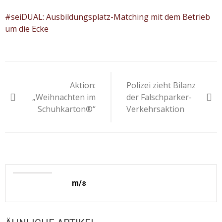
#seiDUAL: Ausbildungsplatz-Matching mit dem Betrieb
um die Ecke
Beitragsnavigation
Aktion:
Polizei zieht Bilanz
„Weihnachten im
der Falschparker-
Schuhkarton®“
Verkehrsaktion
m/s