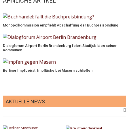
ÄHNLICHE ARTIKEL
Monopolkommission empfiehlt Abschaffung der Buchpreisbindung
Dialogforum Airport Berlin Brandenburg feiert Stadtjubiläen seiner
Kommunen
Berliner Impfbeirat: Impflücke bei Masern schließen!
AKTUELLE NEWS