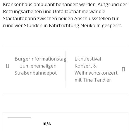
Krankenhaus ambulant behandelt werden. Aufgrund der
Rettungsarbeiten und Unfallaufnahme war die
Stadtautobahn zwischen beiden Anschlussstellen für
rund vier Stunden in Fahrtrichtung Neukölln gesperrt.
Beitragsnavigation
Bürgerinformationstag
Lichtfestival
zum ehemaligen
Konzert &
Straßenbahndepot
Weihnachtskonzert
mit Tina Tandler
m/s