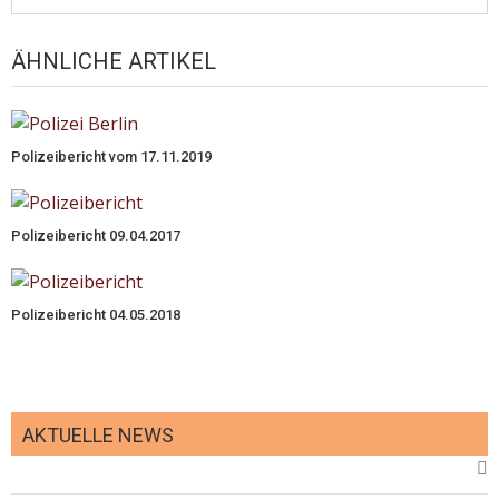
ÄHNLICHE ARTIKEL
Polizeibericht vom 17.11.2019
Polizeibericht 09.04.2017
Polizeibericht 04.05.2018
AKTUELLE NEWS