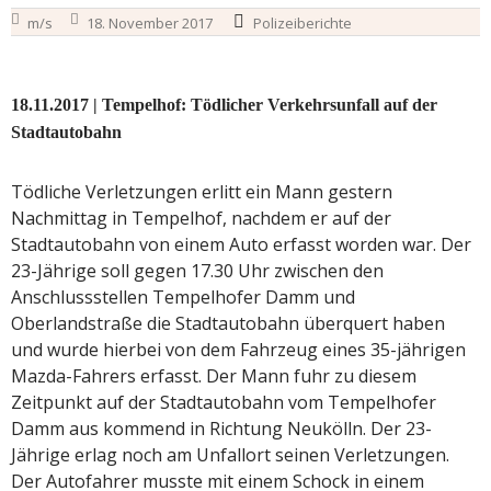
m/s
18. November 2017
Polizeiberichte
18.11.2017 | Tempelhof: Tödlicher Verkehrsunfall auf der
Stadtautobahn
Tödliche Verletzungen erlitt ein Mann gestern
Nachmittag in Tempelhof, nachdem er auf der
Stadtautobahn von einem Auto erfasst worden war. Der
23-Jährige soll gegen 17.30 Uhr zwischen den
Anschlussstellen Tempelhofer Damm und
Oberlandstraße die Stadtautobahn überquert haben
und wurde hierbei von dem Fahrzeug eines 35-jährigen
Mazda-Fahrers erfasst. Der Mann fuhr zu diesem
Zeitpunkt auf der Stadtautobahn vom Tempelhofer
Damm aus kommend in Richtung Neukölln. Der 23-
Jährige erlag noch am Unfallort seinen Verletzungen.
Der Autofahrer musste mit einem Schock in einem