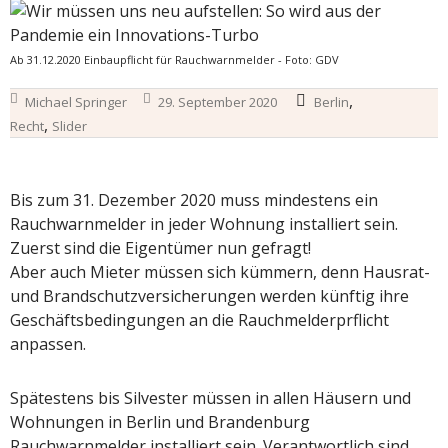
Ab 31.12.2020 Einbaupflicht für Rauchwarnmelder - Foto: GDV
,
Michael Springer
29. September 2020
Berlin
,
Recht
Slider
Bis zum 31. Dezember 2020 muss mindestens ein
Rauchwarnmelder in jeder Wohnung installiert sein.
Zuerst sind die Eigentümer nun gefragt!
Aber auch Mieter müssen sich kümmern, denn Hausrat-
und Brandschutzversicherungen werden künftig ihre
Geschäftsbedingungen an die Rauchmelderprflicht
anpassen.
Spätestens bis Silvester müssen in allen Häusern und
Wohnungen in Berlin und Brandenburg
Rauchwarnmelder installiert sein. Verantwortlich sind