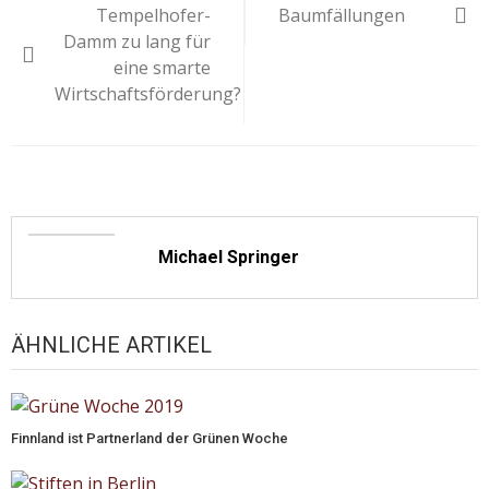
Tempelhofer-
Baumfällungen
Damm zu lang für
eine smarte
Wirtschaftsförderung?
Michael Springer
ÄHNLICHE ARTIKEL
Finnland ist Partnerland der Grünen Woche