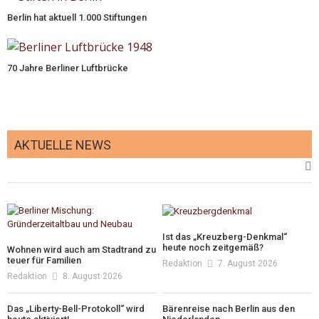
Berlin hat aktuell 1.000 Stiftungen
70 Jahre Berliner Luftbrücke
AKTUELLE NEWS
Ist das „Kreuzberg-Denkmal“
heute noch zeitgemäß?
Wohnen wird auch am Stadtrand zu
teuer für Familien
Redaktion
7. August 2026
Redaktion
8. August 2026
Das „Liberty-Bell-Protokoll“ wird
Bärenreise nach Berlin aus den