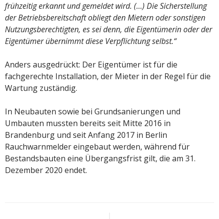
frühzeitig erkannt und gemeldet wird. (…) Die Sicherstellung
der Betriebsbereitschaft obliegt den Mietern oder sonstigen
Nutzungsberechtigten, es sei denn, die Eigentümerin oder der
Eigentümer übernimmt diese Verpflichtung selbst.“
Anders ausgedrückt: Der Eigentümer ist für die
fachgerechte Installation, der Mieter in der Regel für die
Wartung zuständig.
In Neubauten sowie bei Grundsanierungen und
Umbauten mussten bereits seit Mitte 2016 in
Brandenburg und seit Anfang 2017 in Berlin
Rauchwarnmelder eingebaut werden, während für
Bestandsbauten eine Übergangsfrist gilt, die am 31.
Dezember 2020 endet.
Beitragsnavigation