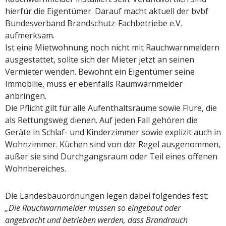
hierfür die Eigentümer. Darauf macht aktuell der bvbf
Bundesverband Brandschutz-Fachbetriebe e.V.
aufmerksam.
Ist eine Mietwohnung noch nicht mit Rauchwarnmeldern
ausgestattet, sollte sich der Mieter jetzt an seinen
Vermieter wenden. Bewohnt ein Eigentümer seine
Immobilie, muss er ebenfalls Raumwarnmelder
anbringen.
Die Pflicht gilt für alle Aufenthaltsräume sowie Flure, die
als Rettungsweg dienen. Auf jeden Fall gehören die
Geräte in Schlaf- und Kinderzimmer sowie explizit auch in
Wohnzimmer. Küchen sind von der Regel ausgenommen,
außer sie sind Durchgangsraum oder Teil eines offenen
Wohnbereiches.
Die Landesbauordnungen legen dabei folgendes fest:
„Die Rauchwarnmelder müssen so eingebaut oder
angebracht und betrieben werden, dass Brandrauch