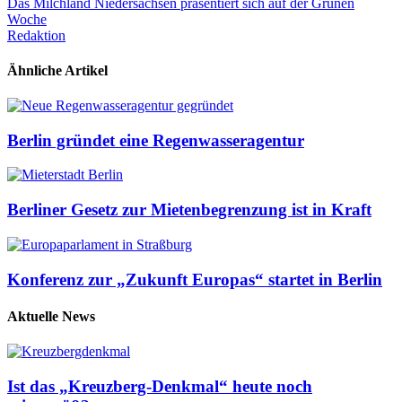
Das Milchland Niedersachsen präsentiert sich auf der Grünen
Woche
Redaktion
Ähnliche Artikel
Berlin gründet eine Regenwasseragentur
Berliner Gesetz zur Mietenbegrenzung ist in Kraft
Konferenz zur „Zukunft Europas“ startet in Berlin
Aktuelle News
Ist das „Kreuzberg-Denkmal“ heute noch