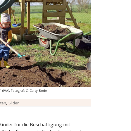
 (IVA), Fotograf: C. Carty-Bode
,
ten
Slider
Kinder für die Beschäftigung mit